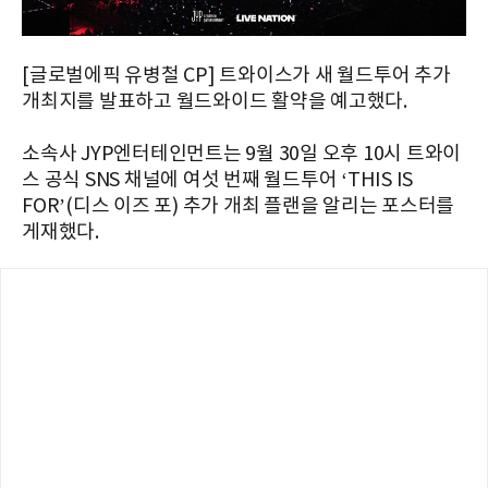
[글로벌에픽 유병철 CP] 트와이스가 새 월드투어 추가
개최지를 발표하고 월드와이드 활약을 예고했다.
소속사 JYP엔터테인먼트는 9월 30일 오후 10시 트와이
스 공식 SNS 채널에 여섯 번째 월드투어 ‘THIS IS
FOR’(디스 이즈 포) 추가 개최 플랜을 알리는 포스터를
게재했다.