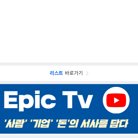
리스트
바로가기