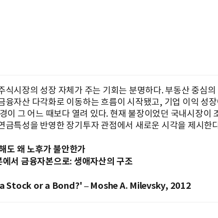
주식시장의 성장 자체가 주는 기회는 분명하다. 부동산 중심의
금융자산 다각화로 이동하는 흐름이 시작됐고, 기업 이익 성장
환경이 그 어느 때보다 열려 있다. 현재 불장이었던 국내시장이 
연금특성을 반영한 장기투자 관점에서 새로운 시각을 제시한다
일해도 왜 노후가 불안한가
본에서 금융자본으로: 생애자산의 구조
 a Stock or a Bond?' – Moshe A. Milevsky, 2012