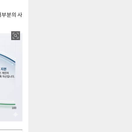
대부분의 사