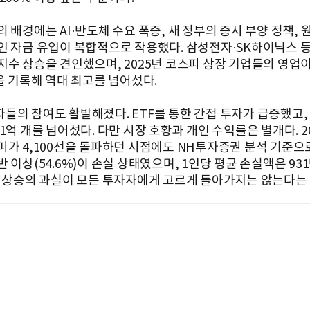
 배경에는 AI·반도체 수요 폭증, 새 정부의 증시 부양 정책, 
인 자금 유입이 복합적으로 작용했다. 삼성전자·SK하이닉스 
지수 상승을 견인했으며, 2025년 코스피 상장 기업들의 영업
을 기록해 역대 최고를 넘어섰다.
들의 참여도 활발해졌다. ETF를 통한 간접 투자가 급증했고,
1억 개를 넘어섰다. 다만 시장 호황과 개인 수익률은 별개다. 2
피가 4,100선을 돌파하던 시점에도 NH투자증권 분석 기준으
 이상(54.6%)이 손실 상태였으며, 1인당 평균 손실액은 931
장 상승의 과실이 모든 투자자에게 고르게 돌아가지는 않는다는 