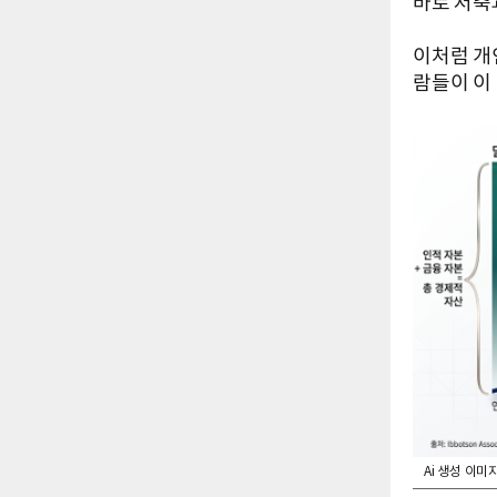
바로 저축
이처럼 개
람들이 이
Ai 생성 이미