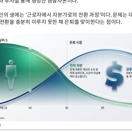
과 투자를 통해 형성한 금융자본이다.
인의 생애는 '근로자에서 자본가로의 전환 과정'이다. 문제는 
 전환을 충분히 이루지 못한 채 은퇴를 맞이한다는 점이다.
지