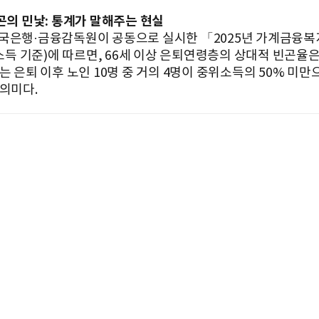
빈곤의 민낯: 통계가 말해주는 현실
국은행·금융감독원이 공동으로 실시한 「2025년 가계금융
 소득 기준)에 따르면, 66세 이상 은퇴연령층의 상대적 빈곤율은 
는 은퇴 이후 노인 10명 중 거의 4명이 중위소득의 50% 미
 의미다.