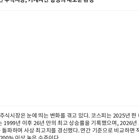
주식시장은 눈에 띄는 변화를 겪고 있다. 코스피는 2025년 한 
는 1999년 이후 26년 만의 최고 상승률을 기록했으며, 2026년
선을 돌파하며 사상 최고치를 경신했다. 연간 기준으로 비교하면 
200% 이상 높은 수준이다.