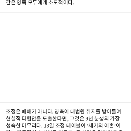
간은 양쪽 모두에게 소모적이다.
조정은 패배가 아니다. 양측이 대법원 취지를 받아들여
현실적 타협안을 도출한다면, 그것은 9년 분쟁의 가장
성숙한 마무리다. 13일 조정 테이블이 ‘세기의 이혼’이