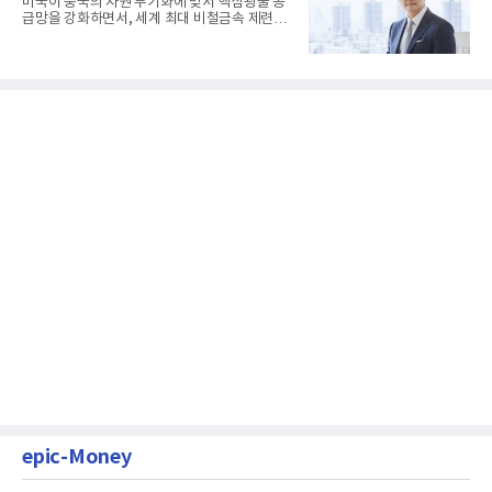
미국이 중국의 자원 무기화에 맞서 핵심광물 공
급망을 강화하면서, 세계 최대 비철금속 제련기
업 고려아연이 전략적 파...
epic-Money