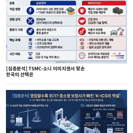
[심층분석] TSMC-소니 이미지센서 맞손
한국의 선택은