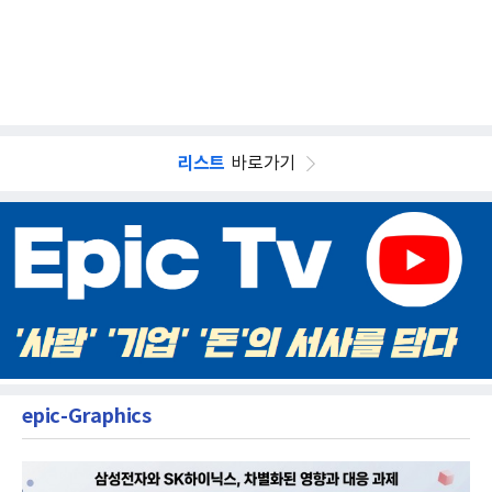
리스트
바로가기
epic-Graphics