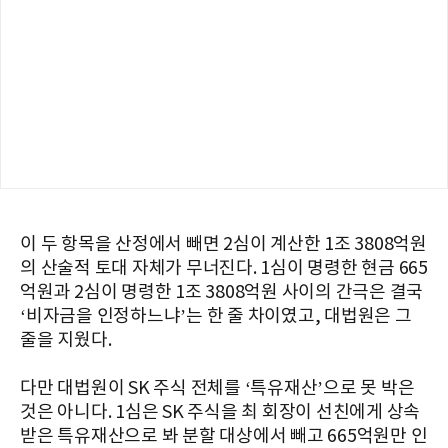
이 두 항목을 산정에서 빼면 2심이 계산한 1조 3808억원
의 산술적 토대 자체가 무너진다. 1심이 명령한 현금 665
억원과 2심이 명령한 1조 3808억원 사이의 간극은 결국
‘비자금을 인정하느냐’는 한 줄 차이였고, 대법원은 그
줄을 지웠다.
다만 대법원이 SK 주식 전체를 ‘특유재산’으로 못 박은
것은 아니다. 1심은 SK 주식을 최 회장이 선친에게 상속
받은 특유재산으로 봐 분할 대상에서 빼고 665억원만 인