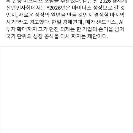
의 한중 비즈니스 포럼을 주관했다. 같은 달 2026 경제계
신년인사회에서는 “2026년은 마이너스 성장으로 갈 것
인지, 새로운 성장의 원년을 만들 것인지 결정할 마지막
시기”라고 경고했다. 한일 경제연대, 메가 샌드박스, AI
투자 확대까지 그가 던진 의제는 한 기업의 손익을 넘어
국가 단위의 성장 공식을 다시 짜자는 제안이다.