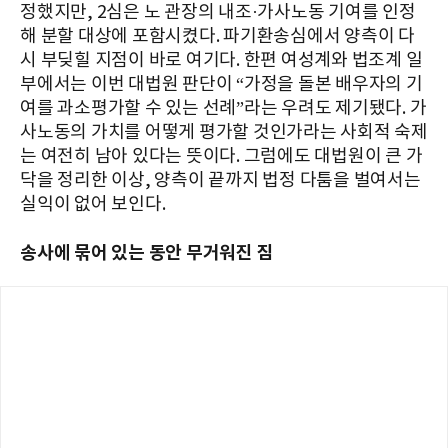
정했지만, 2심은 노 관장의 내조·가사노동 기여를 인정
해 분할 대상에 포함시켰다. 파기환송심에서 양측이 다
시 부딪힐 지점이 바로 여기다. 한편 여성계와 법조계 일
부에서는 이번 대법원 판단이 “가정을 돌본 배우자의 기
여를 과소평가할 수 있는 선례”라는 우려도 제기됐다. 가
사노동의 가치를 어떻게 평가할 것인가라는 사회적 숙제
는 여전히 남아 있다는 뜻이다. 그럼에도 대법원이 큰 가
닥을 정리한 이상, 양측이 끝까지 법정 다툼을 벌여서는
실익이 없어 보인다.
송사에 묶어 있는 동안 무거워진 짐