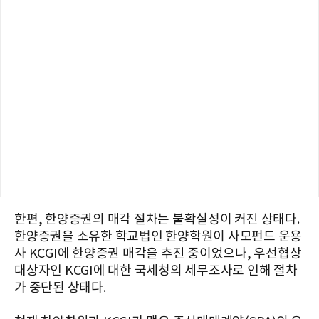
한편, 한양증권의 매각 절차는 불확실성이 커진 상태다.
한양증권을 소유한 학교법인 한양학원이 사모펀드 운용
사 KCGI에 한양증권 매각을 추진 중이었으나, 우선협상
대상자인 KCGI에 대한 국세청의 세무조사로 인해 절차
가 중단된 상태다.