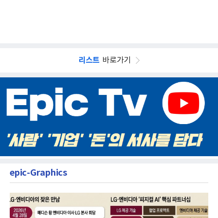
리스트
바로가기
epic-Graphics