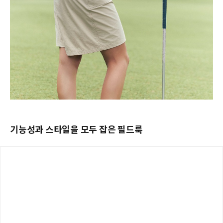
기능성과 스타일을 모두 잡은 필드룩