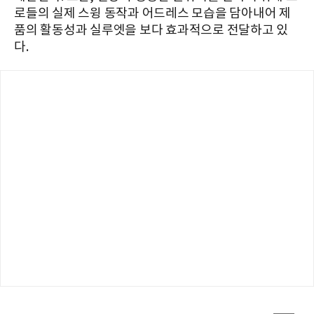
로들의 실제 스윙 동작과 어드레스 모습을 담아내어 제
품의 활동성과 실루엣을 보다 효과적으로 전달하고 있
다.