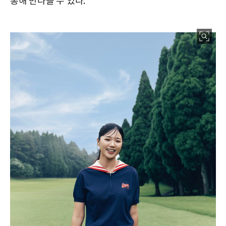
통해 만나볼 수 있다.