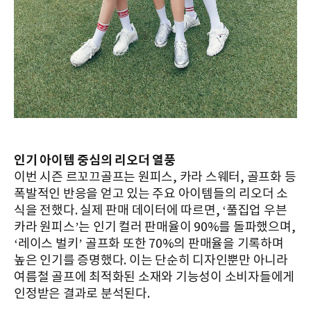
인기 아이템 중심의 리오더 열풍
이번 시즌 르꼬끄골프는 원피스, 카라 스웨터, 골프화 등
폭발적인 반응을 얻고 있는 주요 아이템들의 리오더 소
식을 전했다. 실제 판매 데이터에 따르면, ‘풀집업 우븐
카라 원피스’는 인기 컬러 판매율이 90%를 돌파했으며,
‘레이스 벌키’ 골프화 또한 70%의 판매율을 기록하며
높은 인기를 증명했다. 이는 단순히 디자인뿐만 아니라
여름철 골프에 최적화된 소재와 기능성이 소비자들에게
인정받은 결과로 분석된다.