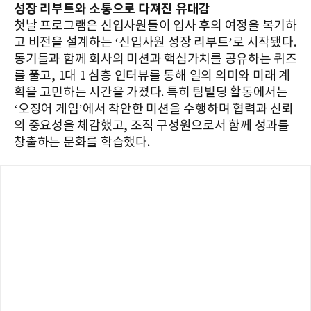
성장 리부트와 소통으로 다져진 유대감
첫날 프로그램은 신입사원들이 입사 후의 여정을 복기하
고 비전을 설계하는 ‘신입사원 성장 리부트’로 시작됐다.
동기들과 함께 회사의 미션과 핵심가치를 공유하는 퀴즈
를 풀고, 1대 1 심층 인터뷰를 통해 일의 의미와 미래 계
획을 고민하는 시간을 가졌다. 특히 팀빌딩 활동에서는
‘오징어 게임’에서 착안한 미션을 수행하며 협력과 신뢰
의 중요성을 체감했고, 조직 구성원으로서 함께 성과를
창출하는 문화를 학습했다.