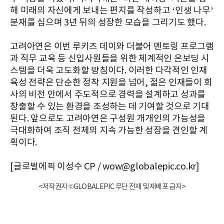
해 미래의 자신에게 보내는 편지를 작성하고 ‘인생 나무’
분재를 심으며 3년 뒤의 성장한 모습을 그리기도 했다.
고려아연은 이번 루키즈 데이와 더불어 멘토링 프로그램
과 직무 교육 등 신입사원들을 위한 체계적인 온보딩 시
스템을 더욱 고도화할 방침이다. 이러한 다각적인 인재
육성 전략은 단순한 정착 지원을 넘어, 젊은 인재들이 회
사의 비전 안에서 주도적으로 경력을 설계하고 성과를
창출할 수 있는 환경을 조성하는 데 기여할 것으로 기대
된다. 앞으로도 고려아연은 구성원 개개인의 가능성을
극대화하여 조직 전체의 지속 가능한 성장을 견인할 계
획이다.
[글로벌에픽 이성수 CP / wow@globalepic.co.kr]
<저작권자 ©GLOBALEPIC 무단 전재 및 재배포 금지>