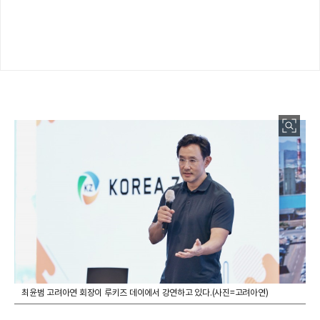
최윤범 고려아연 회장이 루키즈 데이에서 강연하고 있다.(사진=고려아연)