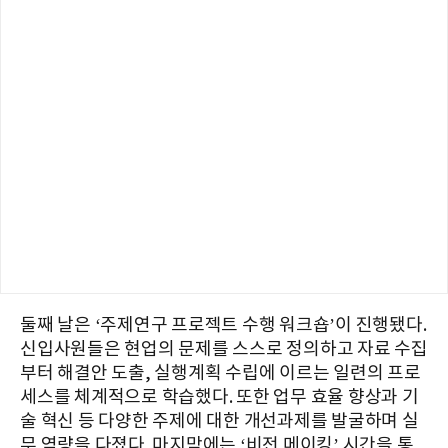
둘째 날은 ‘주제연구 프로젝트 수행 워크숍’이 진행됐다.
신입사원들은 현업의 문제를 스스로 정의하고 자료 수집
부터 해결안 도출, 실행계획 수립에 이르는 일련의 프로
세스를 체계적으로 학습했다. 또한 업무 효율 향상과 기
술 혁신 등 다양한 주제에 대한 개선과제를 발굴하며 실
무 역량을 다졌다. 마지막에는 ‘비전 메이킹’ 시간을 통