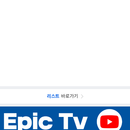
리스트
바로가기