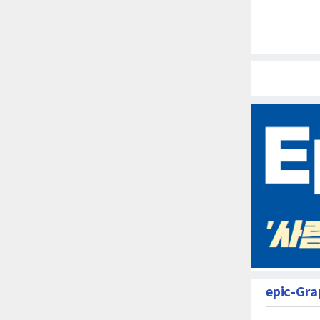
epic-Gra