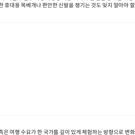
한 휴대용 목베개나 편안한 신발을 챙기는 것도 잊지 말아야 할
측은 여행 수요가 한 국가를 깊이 있게 체험하는 방향으로 변화