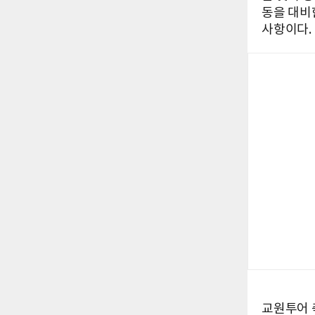
동을 대비
사항이다.
교원투어 