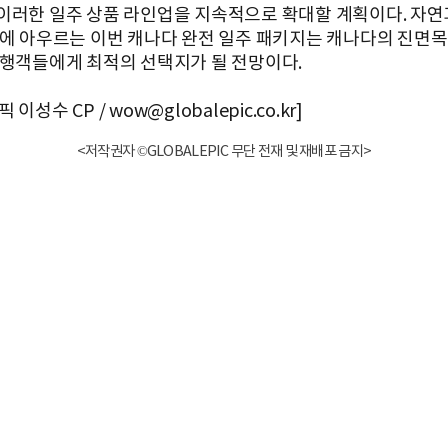
이러한 일주 상품 라인업을 지속적으로 확대할 계획이다. 자연과
번에 아우르는 이번 캐나다 완전 일주 패키지는 캐나다의 진면
여행객들에게 최적의 선택지가 될 전망이다.
이성수 CP / wow@globalepic.co.kr]
<저작권자 ©GLOBALEPIC 무단 전재 및 재배포 금지>