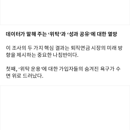
데이터가 말해 주는 ‘위탁’과 ‘성과 공유’에 대한 열망
이 조사의 두 가지 핵심 결과는 퇴직연금 시장의 미래 방
향을 제시하는 중요한 나침반이다.
첫째, ‘위탁 운용’에 대한 가입자들의 숨겨진 욕구가 수
면 위로 드러났다.