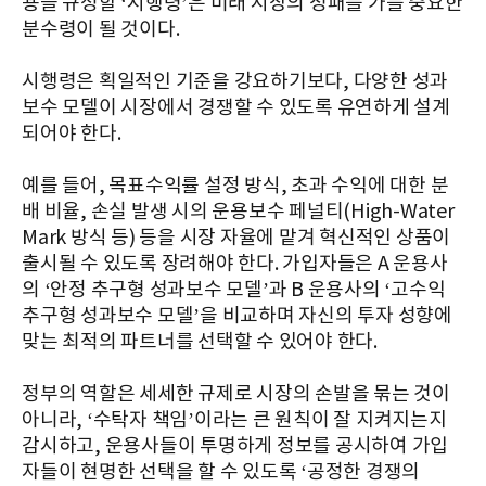
용을 규정할 ‘시행령’은 미래 시장의 성패를 가를 중요한
분수령이 될 것이다.
시행령은 획일적인 기준을 강요하기보다, 다양한 성과
보수 모델이 시장에서 경쟁할 수 있도록 유연하게 설계
되어야 한다.
예를 들어, 목표수익률 설정 방식, 초과 수익에 대한 분
배 비율, 손실 발생 시의 운용보수 페널티(High-Water
Mark 방식 등) 등을 시장 자율에 맡겨 혁신적인 상품이
출시될 수 있도록 장려해야 한다. 가입자들은 A 운용사
의 ‘안정 추구형 성과보수 모델’과 B 운용사의 ‘고수익
추구형 성과보수 모델’을 비교하며 자신의 투자 성향에
맞는 최적의 파트너를 선택할 수 있어야 한다.
정부의 역할은 세세한 규제로 시장의 손발을 묶는 것이
아니라, ‘수탁자 책임’이라는 큰 원칙이 잘 지켜지는지
감시하고, 운용사들이 투명하게 정보를 공시하여 가입
자들이 현명한 선택을 할 수 있도록 ‘공정한 경쟁의