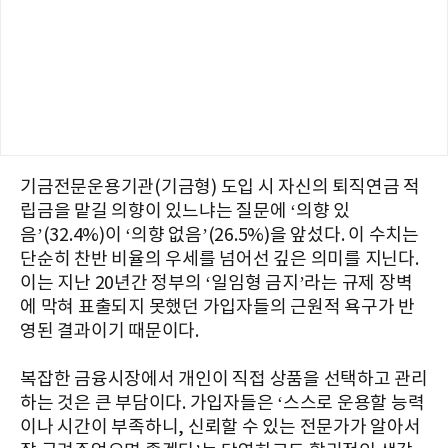
기금전문운용기관(기금형) 도입 시 자신의 퇴직연금 적
립금을 맡길 의향이 있느냐는 질문에 ‘의향 있
음’(32.4%)이 ‘의향 없음’(26.5%)을 앞섰다. 이 수치는
단순히 찬반 비율의 우세를 넘어선 깊은 의미를 지닌다.
이는 지난 20년간 정부의 ‘일임형 금지’라는 규제 장벽
에 막혀 표출되지 못했던 가입자들의 근원적 욕구가 반
영된 결과이기 때문이다.
복잡한 금융시장에서 개인이 직접 상품을 선택하고 관리
하는 것은 큰 부담이다. 가입자들은 ‘스스로 운용할 능력
이나 시간이 부족하니, 신뢰할 수 있는 전문가가 알아서