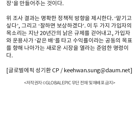
장’을 만들어주는 것이다.
위 조사 결과는 명확한 정책적 방향을 제시한다. ‘맡기고
싶다’, 그리고 ‘잘하면 보상하겠다’. 이 두 가지 가입자의
목소리는 지난 20년간의 낡은 규제를 걷어내고, 가입자
와 운용사가 ‘같은 배’를 타고 수익률이라는 공동의 목표
를 향해 나아가는 새로운 시장을 열라는 준엄한 명령이
다.
[글로벌에픽 성기환 CP / keehwan.sung@daum.net]
<저작권자 ©GLOBALEPIC 무단 전재 및 재배포 금지>