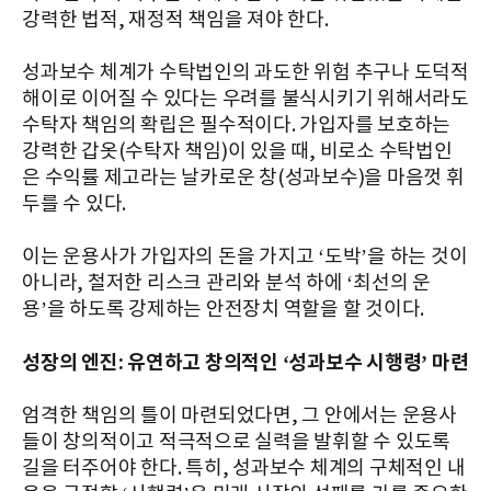
강력한 법적, 재정적 책임을 져야 한다.
성과보수 체계가 수탁법인의 과도한 위험 추구나 도덕적
해이로 이어질 수 있다는 우려를 불식시키기 위해서라도
수탁자 책임의 확립은 필수적이다. 가입자를 보호하는
강력한 갑옷(수탁자 책임)이 있을 때, 비로소 수탁법인
은 수익률 제고라는 날카로운 창(성과보수)을 마음껏 휘
두를 수 있다.
이는 운용사가 가입자의 돈을 가지고 ‘도박’을 하는 것이
아니라, 철저한 리스크 관리와 분석 하에 ‘최선의 운
용’을 하도록 강제하는 안전장치 역할을 할 것이다.
성장의 엔진: 유연하고 창의적인 ‘성과보수 시행령’ 마련
엄격한 책임의 틀이 마련되었다면, 그 안에서는 운용사
들이 창의적이고 적극적으로 실력을 발휘할 수 있도록
길을 터주어야 한다. 특히, 성과보수 체계의 구체적인 내