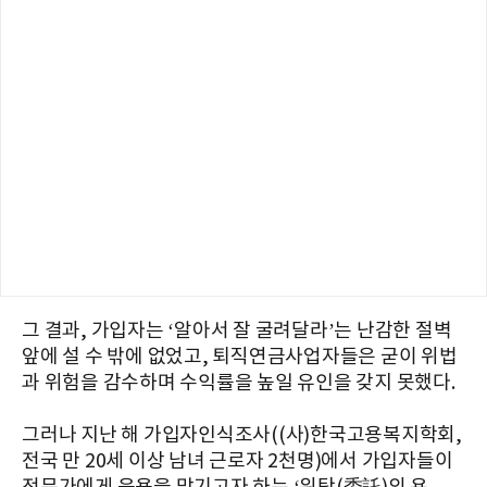
그 결과, 가입자는 ‘알아서 잘 굴려달라’는 난감한 절벽
앞에 설 수 밖에 없었고, 퇴직연금사업자들은 굳이 위법
과 위험을 감수하며 수익률을 높일 유인을 갖지 못했다.
그러나 지난 해 가입자인식조사((사)한국고용복지학회,
전국 만 20세 이상 남녀 근로자 2천명)에서 가입자들이