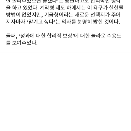
잘 굴려주었으면 좋겠다’는 당연하고도 합리적인 생각
을 하고 있었다. 계약형 제도 하에서는 이 욕구가 실현될
방법이 없었지만, 기금형이라는 새로운 선택지가 주어
지자마자 ‘맡기고 싶다’는 의사를 분명히 밝힌 것이다.
둘째, ‘성과에 대한 합리적 보상’에 대한 놀라운 수용도
를 보여주었다.