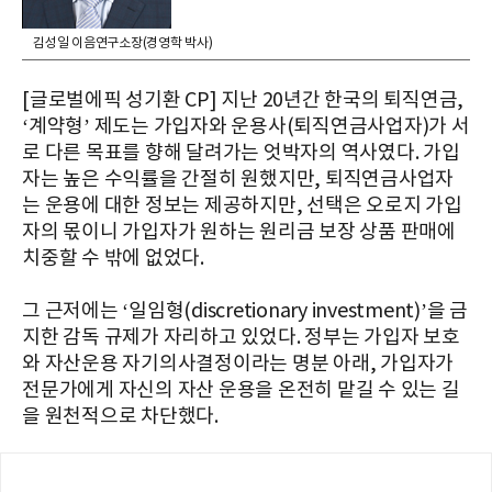
김성일 이음연구소장(경영학 박사)
[글로벌에픽 성기환 CP] 지난 20년간 한국의 퇴직연금,
‘계약형’ 제도는 가입자와 운용사(퇴직연금사업자)가 서
로 다른 목표를 향해 달려가는 엇박자의 역사였다. 가입
자는 높은 수익률을 간절히 원했지만, 퇴직연금사업자
는 운용에 대한 정보는 제공하지만, 선택은 오로지 가입
자의 몫이니 가입자가 원하는 원리금 보장 상품 판매에
치중할 수 밖에 없었다.
그 근저에는 ‘일임형(discretionary investment)’을 금
지한 감독 규제가 자리하고 있었다. 정부는 가입자 보호
와 자산운용 자기의사결정이라는 명분 아래, 가입자가
전문가에게 자신의 자산 운용을 온전히 맡길 수 있는 길
을 원천적으로 차단했다.