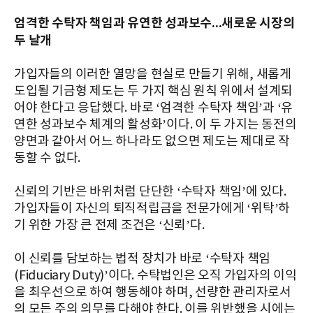
엄격한 수탁자 책임과 유연한 성과보수...새로운 시장의
두 날개
가입자들의 이러한 열망을 현실로 만들기 위해, 새롭게
도입될 기금형 제도는 두 가지 핵심 원칙 위에서 설계되
어야 한다고 응답했다. 바로 ‘엄격한 수탁자 책임’과 ‘유
연한 성과보수 체계의 활성화’이다. 이 두 가지는 동전의
양면과 같아서 어느 하나라도 없으면 제도는 제대로 작
동할 수 없다.
신뢰의 기반은 바위처럼 단단한 ‘수탁자 책임’에 있다.
가입자들이 자신의 퇴직적립금을 전문가에게 ‘위탁’하
기 위한 가장 큰 전제 조건은 ‘신뢰’다.
이 신뢰를 담보하는 법적 장치가 바로 ‘수탁자 책임
(Fiduciary Duty)’이다. 수탁법인은 오직 가입자의 이익
을 최우선으로 하여 행동해야 하며, 선량한 관리자로서
의 모든 주의 의무를 다해야 한다. 이를 위반했을 시에는