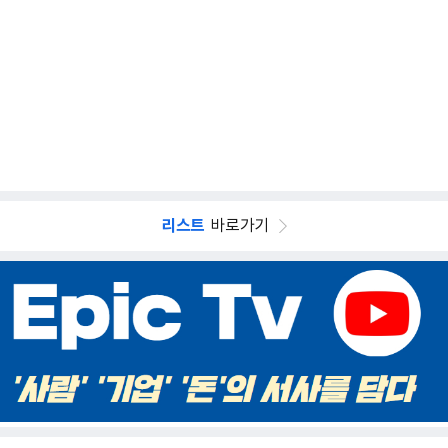
리스트
바로가기