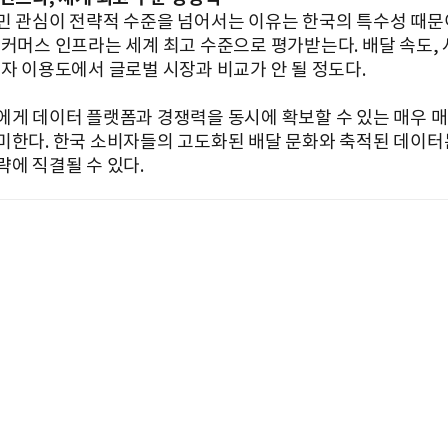
민 관심이 전략적 수준을 넘어서는 이유는 한국의 특수성 때문
퀵커머스 인프라는 세계 최고 수준으로 평가받는다. 배달 속도, 
비자 이용도에서 글로벌 시장과 비교가 안 될 정도다.
에게 데이터 플랫폼과 경쟁력을 동시에 확보할 수 있는 매우 
미한다. 한국 소비자들의 고도화된 배달 문화와 축적된 데이터
략에 직결될 수 있다.