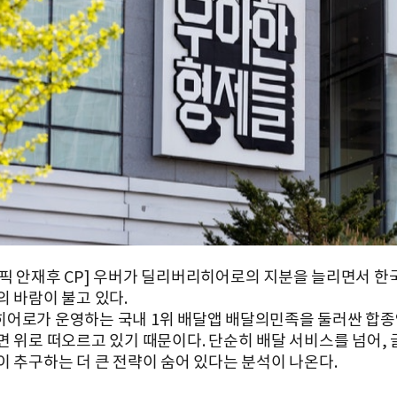
픽 안재후 CP] 우버가 딜리버리히어로의 지분을 늘리면서 한국
의 바람이 불고 있다.
어로가 운영하는 국내 1위 배달앱 배달의민족을 둘러싼 합종
면 위로 떠오르고 있기 때문이다. 단순히 배달 서비스를 넘어, 
이 추구하는 더 큰 전략이 숨어 있다는 분석이 나온다.