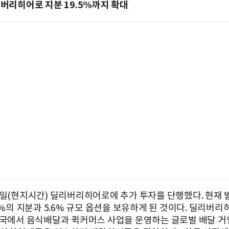
리버리히어로 지분 19.5%까지 확대
8일(현지시간) 딜리버리히어로에 추가 투자를 단행했다. 현재
5%의 지분과 5.6% 규모 옵션을 보유하게 된 것이다. 딜리버
개국에서 음식배달과 퀵커머스 사업을 운영하는 글로벌 배달 거