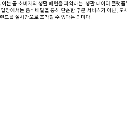
. 이는 곧 소비자의 생활 패턴을 파악하는 '생활 데이터 플랫폼'
버 입장에서는 음식배달을 통해 단순한 주문 서비스가 아닌, 도
트렌드를 실시간으로 포착할 수 있다는 의미다.