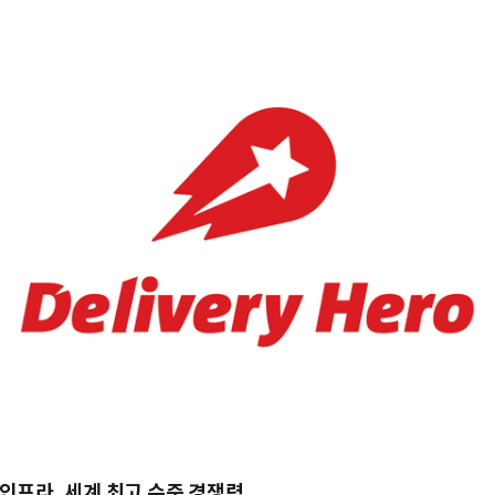
 인프라, 세계 최고 수준 경쟁력