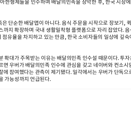
 우아한형제들을 인수하며 배달의민족을 장악한 후, 한국 시장
은 단순한 배달앱이 아니다. 음식 주문을 시작으로 장보기, 
스까지 확장하며 국내 생활밀착형 플랫폼으로 자리 잡았다. 음
위 점유율을 차지하고 있는 만큼, 한국 소비자들의 일상에 깊숙
분 확대가 주목받는 이유는 배달의민족 인수설 때문이다. 투자은
르면 우버가 배달의민족 인수에 관심을 갖고 네이버와 컨소시
찰에 참여했다는 관측이 제기됐다. 일각에서는 우버가 단독으로
을 가능성까지 언급된다.