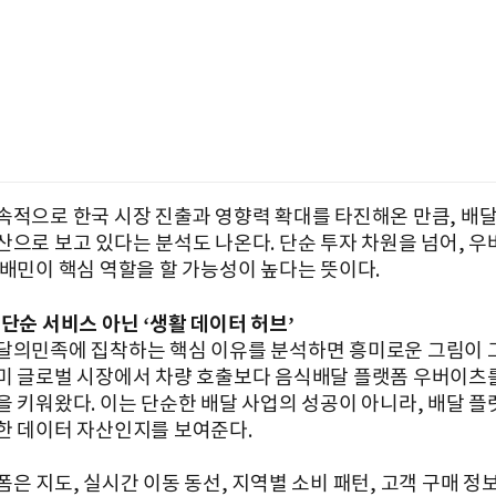
속적으로 한국 시장 진출과 영향력 확대를 타진해온 만큼, 배
산으로 보고 있다는 분석도 나온다. 단순 투자 차원을 넘어, 우
 배민이 핵심 역할을 할 가능성이 높다는 뜻이다.
단순 서비스 아닌 ‘생활 데이터 허브’
달의민족에 집착하는 핵심 이유를 분석하면 흥미로운 그림이 
미 글로벌 시장에서 차량 호출보다 음식배달 플랫폼 우버이츠
을 키워왔다. 이는 단순한 배달 사업의 성공이 아니라, 배달 플
한 데이터 자산인지를 보여준다.
폼은 지도, 실시간 이동 동선, 지역별 소비 패턴, 고객 구매 정