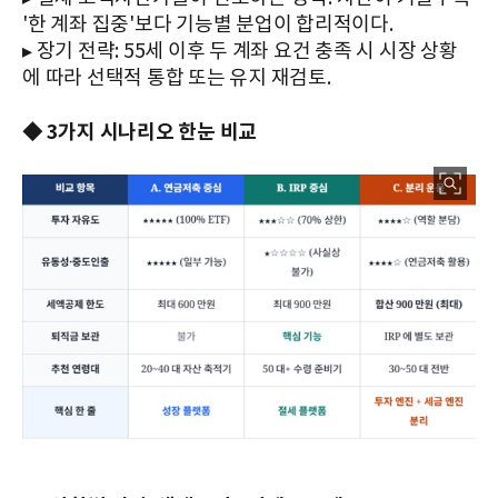
'한 계좌 집중'보다 기능별 분업이 합리적이다.
▸ 장기 전략: 55세 이후 두 계좌 요건 충족 시 시장 상황
에 따라 선택적 통합 또는 유지 재검토.
◆ 3가지 시나리오 한눈 비교