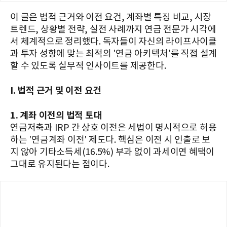
이 글은 법적 근거와 이전 요건, 계좌별 특징 비교, 시장
트렌드, 상황별 전략, 실전 사례까지 연금 전문가 시각에
서 체계적으로 정리했다. 독자들이 자신의 라이프사이클
과 투자 성향에 맞는 최적의 '연금 아키텍처'를 직접 설계
할 수 있도록 실무적 인사이트를 제공한다.
I. 법적 근거 및 이전 요건
1. 계좌 이전의 법적 토대
연금저축과 IRP 간 상호 이전은 세법이 명시적으로 허용
하는 '연금계좌 이전' 제도다. 핵심은 이전 시 인출로 보
지 않아 기타소득세(16.5%) 부과 없이 과세이연 혜택이
그대로 유지된다는 점이다.