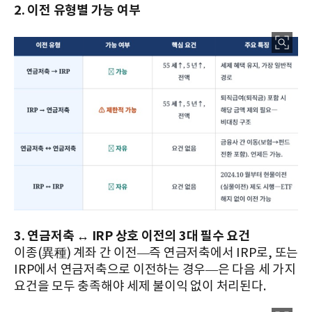
2. 이전 유형별 가능 여부
3. 연금저축 ↔ IRP 상호 이전의 3대 필수 요건
이종(異種) 계좌 간 이전—즉 연금저축에서 IRP로, 또는
IRP에서 연금저축으로 이전하는 경우—은 다음 세 가지
요건을 모두 충족해야 세제 불이익 없이 처리된다.