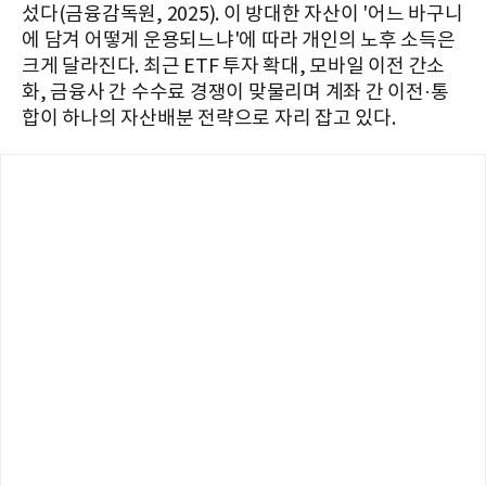
섰다(금융감독원, 2025). 이 방대한 자산이 '어느 바구니
에 담겨 어떻게 운용되느냐'에 따라 개인의 노후 소득은
크게 달라진다. 최근 ETF 투자 확대, 모바일 이전 간소
화, 금융사 간 수수료 경쟁이 맞물리며 계좌 간 이전·통
합이 하나의 자산배분 전략으로 자리 잡고 있다.