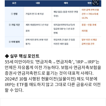
◆ 실무 핵심 포인트
55세 미만이라도 '연금저축→연금저축', 'IRP→IRP'는
언제든 자유롭게 이전 가능하다. 보험사 연금저축보험을
증권사 연금저축펀드로 옮기는 것이 대표적 사례다.
2024년 10월 시행된 현물이전(실물이전) 제도 덕분에
IRP는 ETF를 매도하지 않고 그대로 다른 금융사로 이전
할 수 있다.