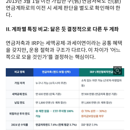
2013년 3월 1일 이전 가입한 구(舊) 연금저축도 신(新)
연금계좌로의 이전 시 세제 판단을 별도로 확인해야 한
다.
II. 계좌별 특징 비교: 닮은 듯 결정적으로 다른 두 계좌
연금저축과 IRP는 세액공제·과세이연이라는 공통 혜택
을 갖지만, 운용 철학과 구조가 다르다. 이 차이가 '어느
쪽으로 모을 것인가'를 결정하는 핵심이다.