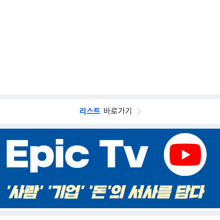
리스트
바로가기