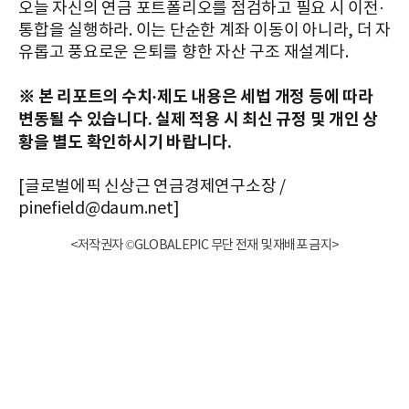
오늘 자신의 연금 포트폴리오를 점검하고 필요 시 이전·
통합을 실행하라. 이는 단순한 계좌 이동이 아니라, 더 자
유롭고 풍요로운 은퇴를 향한 자산 구조 재설계다.
※ 본 리포트의 수치·제도 내용은 세법 개정 등에 따라
변동될 수 있습니다. 실제 적용 시 최신 규정 및 개인 상
황을 별도 확인하시기 바랍니다.
[글로벌에픽 신상근 연금경제연구소장 /
pinefield@daum.net]
<저작권자 ©GLOBALEPIC 무단 전재 및 재배포 금지>