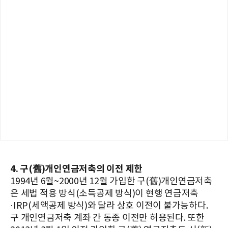
4. 구(舊)개인연금저축의 이전 제한
1994년 6월~2000년 12월 가입한 구(舊)개인연금저축
은 세법 적용 방식(소득공제 방식)이 현행 연금저축
·IRP(세액공제 방식)와 달라 상호 이전이 불가능하다.
구 개인연금저축 계좌 간 동종 이전만 허용된다. 또한