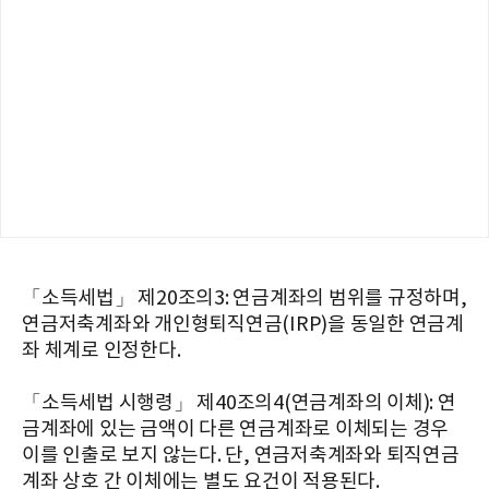
「소득세법」 제20조의3: 연금계좌의 범위를 규정하며,
연금저축계좌와 개인형퇴직연금(IRP)을 동일한 연금계
좌 체계로 인정한다.
「소득세법 시행령」 제40조의4(연금계좌의 이체): 연
금계좌에 있는 금액이 다른 연금계좌로 이체되는 경우
이를 인출로 보지 않는다. 단, 연금저축계좌와 퇴직연금
계좌 상호 간 이체에는 별도 요건이 적용된다.