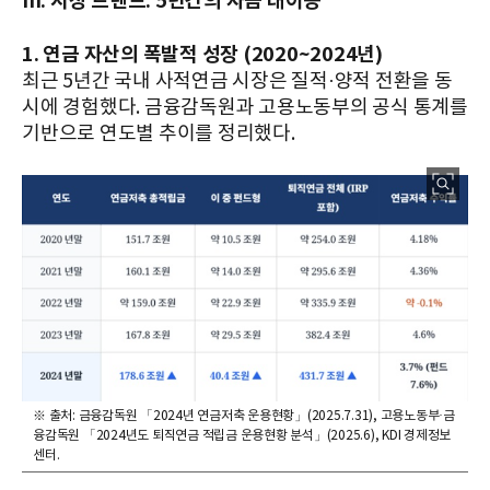
III. 시장 트렌드: 5년간의 자금 대이동
1. 연금 자산의 폭발적 성장 (2020~2024년)
최근 5년간 국내 사적연금 시장은 질적·양적 전환을 동
시에 경험했다. 금융감독원과 고용노동부의 공식 통계를
기반으로 연도별 추이를 정리했다.
※ 출처: 금융감독원 「2024년 연금저축 운용현황」(2025.7.31), 고용노동부·금
융감독원 「2024년도 퇴직연금 적립금 운용현황 분석」(2025.6), KDI 경제정보
센터.