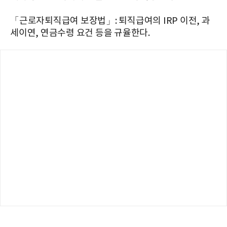
「근로자퇴직급여 보장법」: 퇴직급여의 IRP 이전, 과
세이연, 연금수령 요건 등을 규율한다.