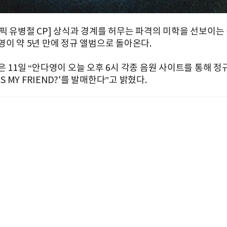
픽 유병철 CP] 상식과 경계를 허무는 파격의 미학을 선보이는
영이 약 5년 만에 정규 앨범으로 돌아온다.
 11일 “안다영이 오늘 오후 6시 각종 음원 사이트를 통해 정규
IS MY FRIEND?'를 발매한다”고 밝혔다.