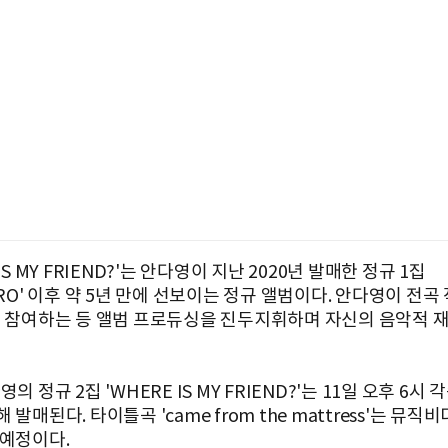
 IS MY FRIEND?'는 안다영이 지난 2020년 발매한 정규 1집
ERO' 이후 약 5년 만에 선보이는 정규 앨범이다. 안다영이 전곡 
에 참여하는 등 앨범 프로듀싱을 진두지휘하며 자신의 음악적 
의 정규 2집 'WHERE IS MY FRIEND?'는 11일 오후 6시 
 발매된다. 타이틀곡 'came from the mattress'는 뮤직
 예정이다.