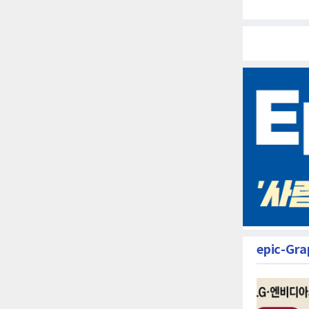
epic-Gra