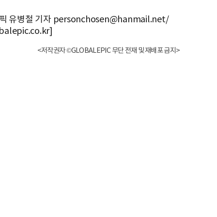
 유병철 기자 personchosen@hanmail.net/
alepic.co.kr]
<저작권자 ©GLOBALEPIC 무단 전재 및 재배포 금지>