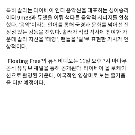
특히 솔라는 타이베이 인디 음악씬을 대표하는 싱어송라
이터 9m88과 듀엣을 이뤄 색다른 음악적 시너지를 완성
했다. '음악'이라는 언어를 통해 국경과 문화를 넘어선 진
정성 있는 감동을 전했다. 솔라가 직접 작사에 참여한 가
운데 솔라 자신을 '태양', 팬들을 '달'로 표현한 가사가 인
상적이다.
'Floating Free'의 뮤직비디오는 11일 오후 7시 마마무
공식 유튜브 채널을 통해 공개된다. 타이베이 올 로케이
션으로 촬영된 가운데, 이국적인 영상미로 보는 즐거움
을 더할 예정이다.