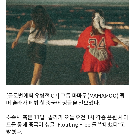
[글로벌에픽 유병철 CP] 그룹 마마무(MAMAMOO) 멤
버 솔라가 데뷔 첫 중국어 싱글을 선보였다.
소속사 측은 11일 “솔라가 오늘 오전 1시 각종 음원 사이
트를 통해 중국어 싱글 'Floating Free'를 발매했다”고
밝혔다.