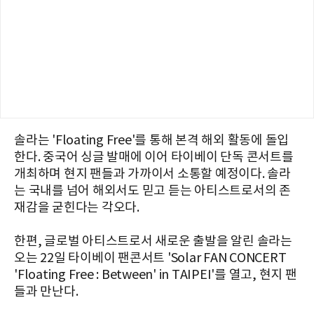
솔라는 'Floating Free'를 통해 본격 해외 활동에 돌입
한다. 중국어 싱글 발매에 이어 타이베이 단독 콘서트를
개최하며 현지 팬들과 가까이서 소통할 예정이다. 솔라
는 국내를 넘어 해외서도 믿고 듣는 아티스트로서의 존
재감을 굳힌다는 각오다.
한편, 글로벌 아티스트로서 새로운 출발을 알린 솔라는
오는 22일 타이베이 팬콘서트 'Solar FAN CONCERT
'Floating Free : Between' in TAIPEI'를 열고, 현지 팬
들과 만난다.