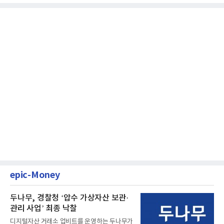
epic-Money
두나무, 경찰청 ‘압수 가상자산 보관·
관리 사업’ 최종 낙찰
디지털자산 거래소 업비트를 운영하는 두나무가