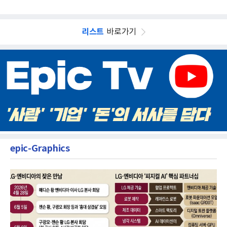
리스트
바로가기
epic-Graphics