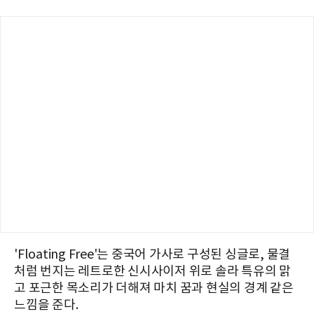
'Floating Free'는 중국어 가사로 구성된 싱글로, 물결
처럼 번지는 레트로한 신시사이저 위로 솔라 특유의 맑
고 포근한 목소리가 더해져 마치 꿈과 현실의 경계 같은
느낌을 준다.