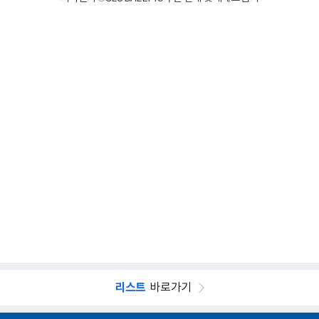
리스트
바로가기