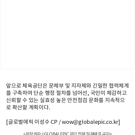
앞으로 체육공단은 문체부 및 지자체와 긴밀한 협력체계
를 구축하여 단순 행정 절차를 넘어선, 국민이 체감하고
신뢰할 수 있는 실효성 높은 안전점검 문화를 지속적으
로 확산할 계획이다.
[글로벌에픽 이성수 CP / wow@globalepic.co.kr]
<저작권자 ©GLOBALEPIC 무단 전재 및 재배포 금지>