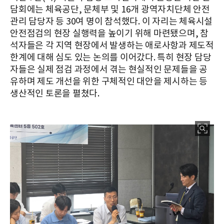
담회에는 체육공단, 문체부 및 16개 광역자치단체 안전
관리 담당자 등 30여 명이 참석했다. 이 자리는 체육시설
안전점검의 현장 실행력을 높이기 위해 마련됐으며, 참
석자들은 각 지역 현장에서 발생하는 애로사항과 제도적
한계에 대해 심도 있는 논의를 이어갔다. 특히 현장 담당
자들은 실제 점검 과정에서 겪는 현실적인 문제들을 공
유하며 제도 개선을 위한 구체적인 대안을 제시하는 등
생산적인 토론을 펼쳤다.