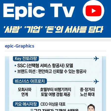
epic-Graphics