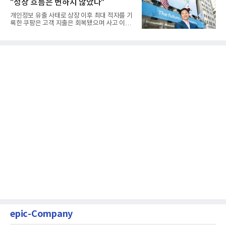
"성장 흐름은 변하지 않았다"
개인정보 유출 사태로 상장 이후 최대 적자를 기
록한 쿠팡은 고객 지출은 회복됐으며 사고 이전
과 같은 성장흐름으로 ...
epic-Company