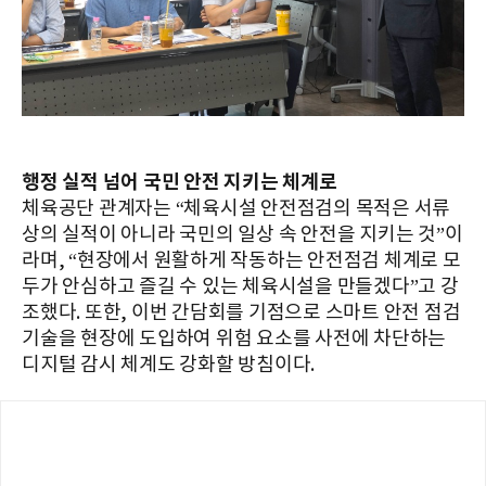
행정 실적 넘어 국민 안전 지키는 체계로
체육공단 관계자는 “체육시설 안전점검의 목적은 서류
상의 실적이 아니라 국민의 일상 속 안전을 지키는 것”이
라며, “현장에서 원활하게 작동하는 안전점검 체계로 모
두가 안심하고 즐길 수 있는 체육시설을 만들겠다”고 강
조했다. 또한, 이번 간담회를 기점으로 스마트 안전 점검
기술을 현장에 도입하여 위험 요소를 사전에 차단하는
디지털 감시 체계도 강화할 방침이다.