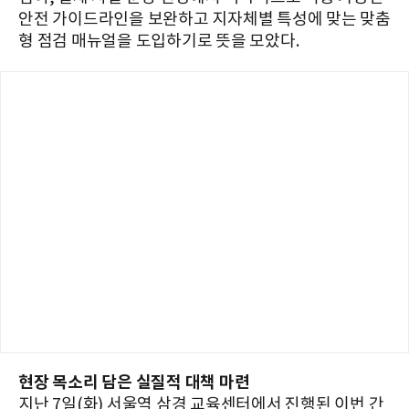
안전 가이드라인을 보완하고 지자체별 특성에 맞는 맞춤
형 점검 매뉴얼을 도입하기로 뜻을 모았다.
현장 목소리 담은 실질적 대책 마련
지난 7일(화) 서울역 삼경 교육센터에서 진행된 이번 간