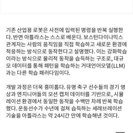
기존 산업용 로봇은 사전에 입력된 명령을 반복 실행한
다. 반면 아틀라스는 스스로 배운다. 보스턴다이나믹스
관계자는 사람의 움직임을 직접 학습하고 새로운 환경에
적응하는 방식으로 동작한다고 설명했다. 이는 강화학습
이라는 방식으로 물리적 동작을 습득하는 구조로, 대규
모 데이터를 통해 패턴을 학습하는 거대언어모델(LLM)
과는 다른 학습 패러다임이다.
개발 과정은 더욱 흥미롭다. 유명 축구 선수들의 경기 영
상과 엔지니어들의 모션 캡처 데이터를 기반으로, 시뮬
레이션 환경에서 동일한 동작을 수백만 차례 반복 학습
했다. 운동선수가 수년에 걸쳐 습득하는 세레브레이션
기술을 아틀라스는 약 24시간 만에 학습해낸 것이다.