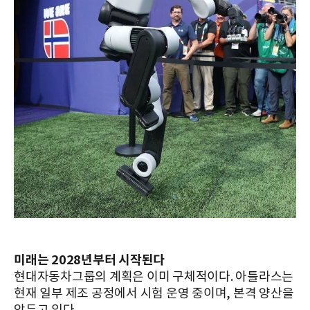
미래는 2028년부터 시작된다
현대자동차그룹의 계획은 이미 구체적이다. 아틀라스는
현재 일부 제조 공정에서 시험 운영 중이며, 본격 양산을