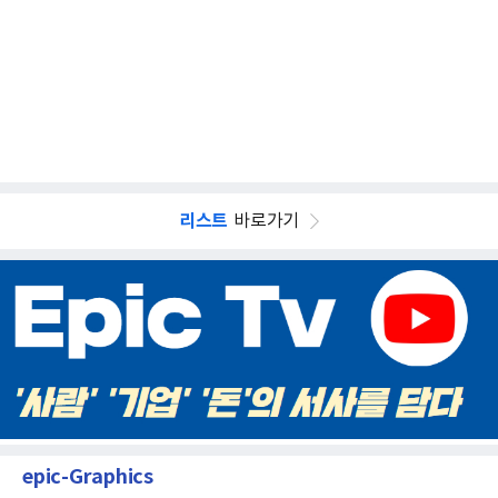
리스트
바로가기
epic-Graphics