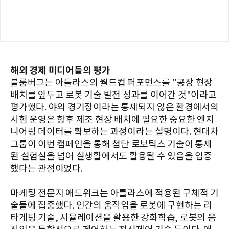
해외 경제 미디어들의 평가
블룸버그는 아틀라스의 월드컵 퍼포먼스를 "공장 현장
배치를 앞두고 로봇 기술 발전 성과를 이어간 것"이라고
평가했다. 야외 경기장이라는 통제되지 않은 환경에서의
시험 운영은 향후 제조 현장 배치에 필요한 중요한 엔지
니어링 데이터를 확보하는 과정이라는 설명이다. 현대차
그룹이 이번 캠페인을 통해 첨단 로보틱스 기술이 통제
된 실험실을 넘어 실생활에서도 활용될 수 있음을 입증
했다는 관점이었다.
마케팅 전문지 애드위크는 아틀라스에 적용된 구체적 기
술들에 집중했다. 인간의 움직임을 로봇에 구현하는 리
타게팅 기술, 시뮬레이션을 활용한 강화학습, 로봇의 움