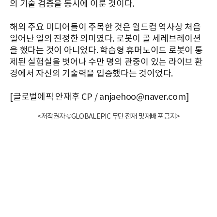
의 기술 검증을 동시에 이룬 것이다.
해외 주요 미디어들이 주목한 것은 월드컵 역사상 처음
일어난 일의 진정한 의미였다. 로봇이 골 세레브레이션
을 했다는 것이 아니었다. 학습형 휴머노이드 로봇이 통
제된 실험실을 벗어나 수만 명의 관중이 있는 라이브 환
경에서 자신의 기술력을 입증했다는 것이었다.
[글로벌에픽 안재후 CP / anjaehoo@naver.com]
<저작권자 ©GLOBALEPIC 무단 전재 및 재배포 금지>