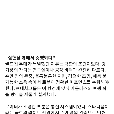
"실험실 밖에서 증명되다"
월드컵 무대가 특별했던 이유는 극한의 조건이었다. 경
기장의 잔디는 연구실이나 공장 바닥과 완전히 다르다.
수만 명의 관중, 울퉁불퉁한 지면, 강렬한 조명, 예측 불
가능한 소음 속에서 로봇이 정확한 퍼포먼스를 수행해야
했다. 현대차그룹은 이 환경에 맞춰 아틀라스의 보행 학
습 방식을 새롭게 설계했다.
로이터가 조명한 부분은 통신 시스템이었다. 스타디움이
라는 극한의 라이브 환경에서 수만 명의 관중으로 인해