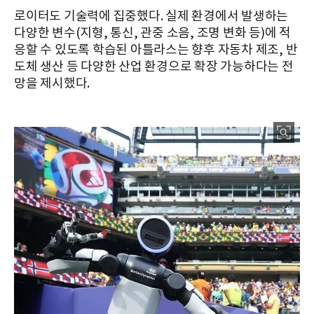
로이터도 기술력에 집중했다. 실제 환경에서 발생하는
다양한 변수(지형, 통신, 관중 소음, 조명 변화 등)에 적
응할 수 있도록 학습된 아틀라스는 향후 자동차 제조, 반
도체 생산 등 다양한 산업 환경으로 확장 가능하다는 전
망을 제시했다.