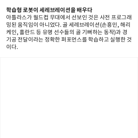
학습형 로봇이 세레브레이션을 배우다
아틀라스가 월드컵 무대에서 선보인 것은 사전 프로그래
밍된 움직임이 아니었다. 골 세레브레이션(손흥민, 해리
케인, 홀란드 등 유명 선수들의 골 기뻐하는 동작)과 경
기공 전달이라는 정확한 퍼포먼스를 학습하고 실행한 것
이다.