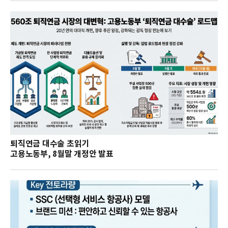
퇴직연금 대수술 초읽기
고용노동부, 8월말 개정안 발표