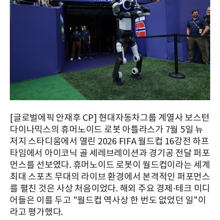
[글로벌에픽 안재후 CP] 현대자동차그룹 계열사 보스턴
다이나믹스의 휴머노이드 로봇 아틀라스가 7월 5일 뉴
저지 스타디움에서 열린 2026 FIFA 월드컵 16강전 하프
타임에서 아이코닉 골 세레브레이션과 경기공 전달 퍼포
먼스를 선보였다. 휴머노이드 로봇이 월드컵이라는 세계
최대 스포츠 무대의 라이브 환경에서 본격적인 퍼포먼스
를 펼친 것은 사상 처음이었다. 해외 주요 경제·테크 미디
어들은 이를 두고 "월드컵 역사상 한 번도 없었던 일"이
라고 평가했다.