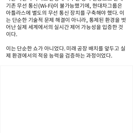
기존 무선 통신(Wi-Fi)이 불가능했기에, 현대차그룹은
아틀라스에 별도의 무선 통신 장치를 구축해야 했다. 이
는 단순한 기술적 문제 해결이 아니라, 통제된 환경을 벗
어난 실제 세계에서의 실시간 제어 가능성을 입증한 것
이다.
이는 단순한 쇼가 아니었다. 미래 공장 배치를 앞두고 실
제 환경에서의 적응 능력을 검증하는 과정이었다.