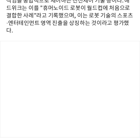
직임을 통합적으로 제어하는 전신제어 기술 등이다. 애
드위크는 이를 "휴머노이드 로봇이 월드컵에 처음으로
결합한 사례"라고 기록했으며, 이는 로봇 기술의 스포츠
·엔터테인먼트 영역 진출을 상징하는 것이라고 평가했
다.