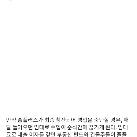
만약 홈플러스가 최종 청산되어 영업을 중단할 경우, 매
달 들어오던 임대료 수입이 순식간에 끊기게 된다. 임대
료로 대출 이자를 갚던 부동산 펀드와 건물주들이 줄줄