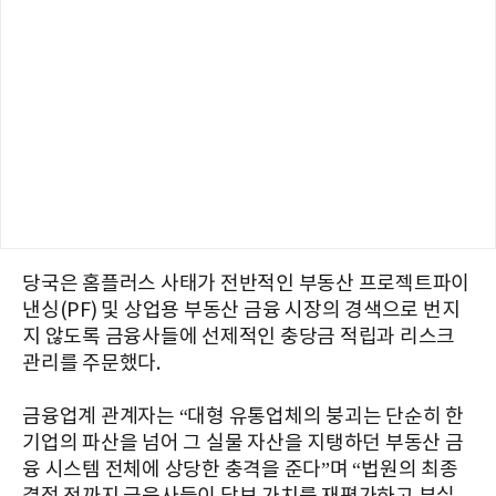
당국은 홈플러스 사태가 전반적인 부동산 프로젝트파이
낸싱(PF) 및 상업용 부동산 금융 시장의 경색으로 번지
지 않도록 금융사들에 선제적인 충당금 적립과 리스크
관리를 주문했다.
금융업계 관계자는 “대형 유통업체의 붕괴는 단순히 한
기업의 파산을 넘어 그 실물 자산을 지탱하던 부동산 금
융 시스템 전체에 상당한 충격을 준다”며 “법원의 최종