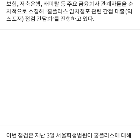
보험, 저축은행, 캐피탈 등 주요 금융회사 관계자들을 순
차적으로 소집해 ‘홈플러스 임차점포 관련 간접 대출(익
스포저) 점검 간담회’를 진행하고 있다.
이번 점검은 지난 3일 서울회생법원이 홈플러스에 대해