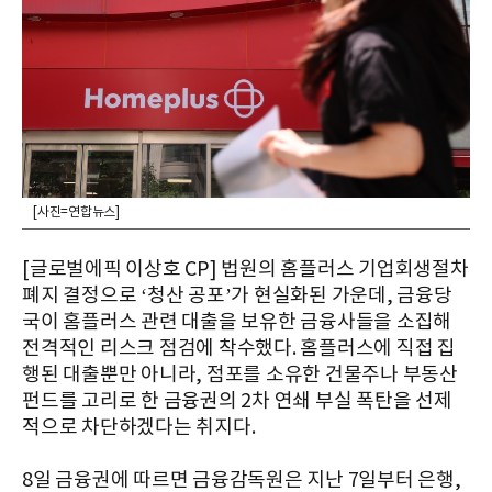
[사진=연합뉴스]
[글로벌에픽 이상호 CP] 법원의 홈플러스 기업회생절차
폐지 결정으로 ‘청산 공포’가 현실화된 가운데, 금융당
국이 홈플러스 관련 대출을 보유한 금융사들을 소집해
전격적인 리스크 점검에 착수했다. 홈플러스에 직접 집
행된 대출뿐만 아니라, 점포를 소유한 건물주나 부동산
펀드를 고리로 한 금융권의 2차 연쇄 부실 폭탄을 선제
적으로 차단하겠다는 취지다.
8일 금융권에 따르면 금융감독원은 지난 7일부터 은행,