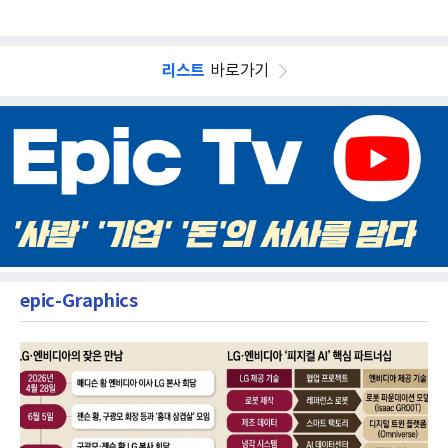
리스트
바로가기
epic-Graphics