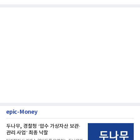
epic-Money
두나무, 경찰청 ‘압수 가상자산 보관·
관리 사업’ 최종 낙찰