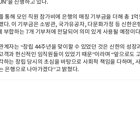
UN’을 진행하고 있다.
를 통해 모인 직원 참가비에 은행의 매칭 기부금을 더해 총 1
했다. 이 기부금은 소방관, 국가유공자, 다문화가정 등 신한은행의
 부합하는 7개 기부처에 전달되어 의미 있게 사용될 예정이다
관계자는 “창립 44주년을 맞이할 수 있었던 것은 신한의 성장
고객과 헌신적인 임직원들이 있었기 때문”이라며 “앞으로도 
각하는 창립 당시의 초심을 바탕으로 사회적 책임을 다하며, 
는 은행으로 나아가겠다”고 밝혔다.