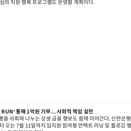
중심의 직원 행복 프로그램도 운영할 계획이다.
 RUN’ 통해 1억원 기부… 사회적 책임 실천
쁨을 사회와 나누는 상생 금융 행보도 함께 이어간다. 신한은행
터 오는 7월 11일까지 임직원 참여형 언택트 러닝 및 플로깅 행