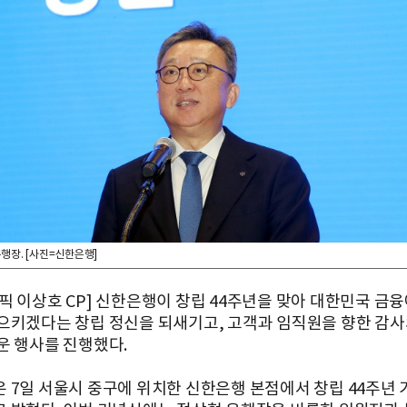
행장. [사진=신한은행]
픽 이상호 CP] 신한은행이 창립 44주년을 맞아 대한민국 금
으키겠다는 창립 정신을 되새기고, 고객과 임직원을 향한 감사
운 행사를 진행했다.
 7일 서울시 중구에 위치한 신한은행 본점에서 창립 44주년