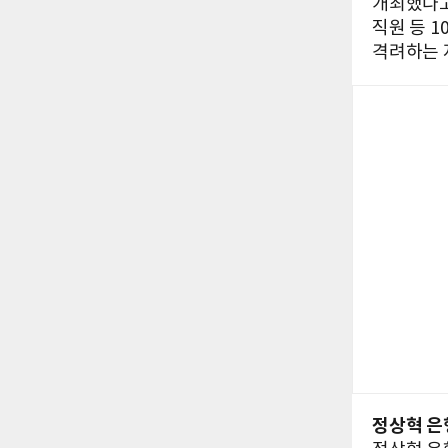
개최했다고
직원 등 
격려하는 
정상혁 은