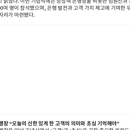
 밝혔다. 이번 기념식에는 정상혁 은행장을 비롯한 임원진과 
100여 명이 참석했으며, 은행 발전과 고객 가치 제고에 기여한 
자리가 마련됐다.
행장 “오늘의 신한 있게 한 고객의 의미와 초심 기억해야”