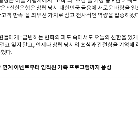
행장은 이날 기념사에서 ‘고객’과 ‘초심’을 가장 중요한 키워
행장은 “신한은행은 창립 당시 대한민국 금융에 새로운 바람을 
 ‘고객 만족’을 최우선 가치로 삼고 전사적인 역량을 집중해왔
원들에게 “급변하는 변화의 파도 속에서도 오늘의 신한을 있게
 결코 잊지 말고, 언제나 창립 당시의 초심과 간절함을 기억해 
부했다.
L’ 연계 이벤트부터 임직원 가족 프로그램까지 풍성