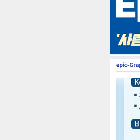
epic-Gra