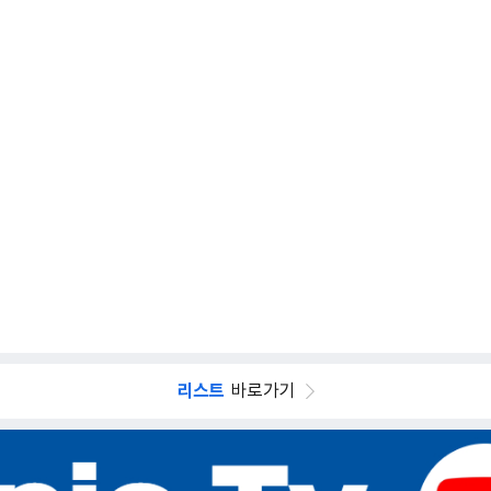
리스트
바로가기