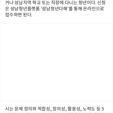
거나 성남지역 학교 또는 직장에 다니는 청년이다. 신청
은 성남청년플랫폼 '성남청년다해'를 통해 온라인으로
접수하면 된다.
시는 문제 정의와 적합성, 창의성, 활용성, 노력도 등 5