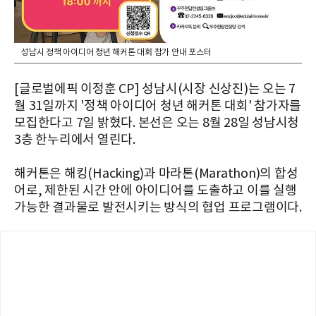
성남시 정책 아이디어 청년 해커톤 대회 참가 안내 포스터
[글로벌에픽 이정훈 CP] 성남시(시장 신상진)는 오는 7
월 31일까지 '정책 아이디어 청년 해커톤 대회' 참가자를
모집한다고 7일 밝혔다. 본선은 오는 8월 28일 성남시청
3층 한누리에서 열린다.
해커톤은 해킹(Hacking)과 마라톤(Marathon)의 합성
어로, 제한된 시간 안에 아이디어를 도출하고 이를 실행
가능한 결과물로 발전시키는 방식의 협업 프로그램이다.