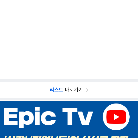
리스트
바로가기