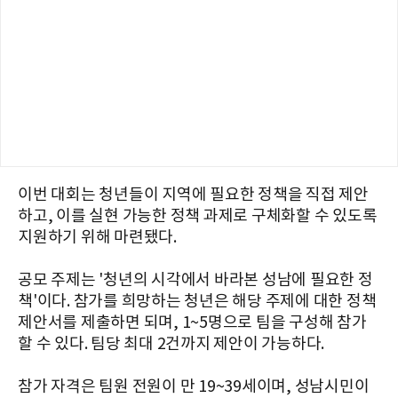
이번 대회는 청년들이 지역에 필요한 정책을 직접 제안
하고, 이를 실현 가능한 정책 과제로 구체화할 수 있도록
지원하기 위해 마련됐다.
공모 주제는 '청년의 시각에서 바라본 성남에 필요한 정
책'이다. 참가를 희망하는 청년은 해당 주제에 대한 정책
제안서를 제출하면 되며, 1~5명으로 팀을 구성해 참가
할 수 있다. 팀당 최대 2건까지 제안이 가능하다.
참가 자격은 팀원 전원이 만 19~39세이며, 성남시민이