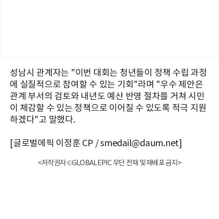
성남시 관계자는 "이번 대회는 청년들이 정책 수립 과정
에 실질적으로 참여할 수 있는 기회"라며 "우수 제안은
관계 부서의 검토와 내년도 예산 반영 절차를 거쳐 시민
이 체감할 수 있는 정책으로 이어질 수 있도록 적극 지원
하겠다"고 말했다.
[글로벌에픽 이정훈 CP / smedail@daum.net]
<저작권자 ©GLOBALEPIC 무단 전재 및 재배포 금지>