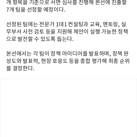
개 항목을 기준으로 서면 심사를 진행해 본선에 진출할
7개 팀을 선정할 예정이다.
선정된 팀에는 전문가 1대1 컨설팅과 교육, 멘토링, 실
무부서 사전 검토 등을 지원해 제안이 실행 가능한 정책
으로 발전할 수 있도록 돕는다.
본선에서는 각 팀이 정책 아이디어를 발표하며, 정책 완
성도와 발표력, 현장 호응도 등을 종합 평가해 최종 순위
를 결정한다.