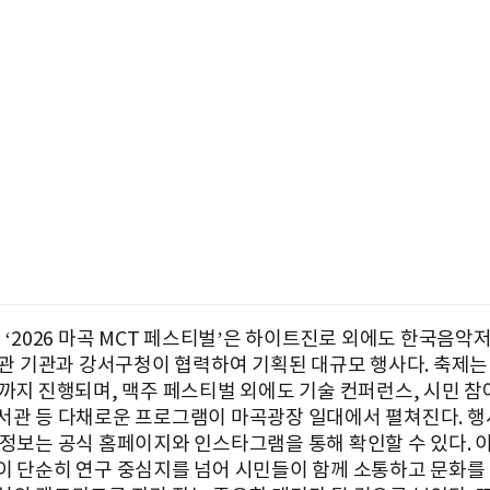
번 ‘2026 마곡 MCT 페스티벌’은 하이트진로 외에도 한국음악
유관 기관과 강서구청이 협력하여 기획된 대규모 행사다. 축제는 
일까지 진행되며, 맥주 페스티벌 외에도 기술 컨퍼런스, 시민 참
서관 등 다채로운 프로그램이 마곡광장 일대에서 펼쳐진다. 행
 정보는 공식 홈페이지와 인스타그램을 통해 확인할 수 있다. 
이 단순히 연구 중심지를 넘어 시민들이 함께 소통하고 문화를