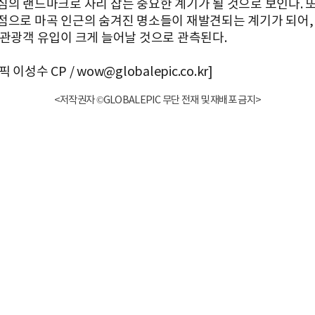
심의 랜드마크로 자리 잡는 중요한 계기가 될 것으로 보인다. 
점으로 마곡 인근의 숨겨진 명소들이 재발견되는 계기가 되어,
 관광객 유입이 크게 늘어날 것으로 관측된다.
이성수 CP / wow@globalepic.co.kr]
<저작권자 ©GLOBALEPIC 무단 전재 및 재배포 금지>