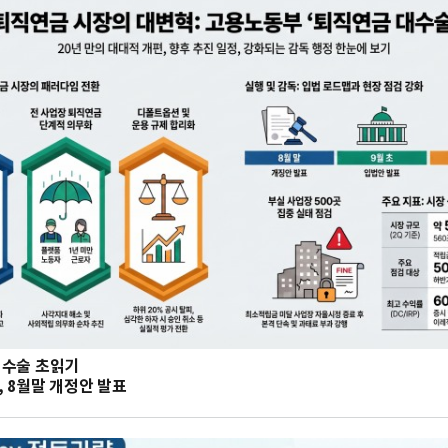
대수술 초읽기
 8월말 개정안 발표