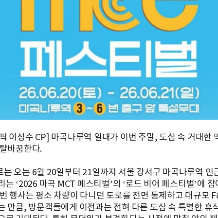
픽 이성수 CP] 마곡나루역 일대가 이번 주말, 도심 속 거대한 
 탈바꿈한다.
는 오는 6월 20일부터 21일까지 서울 강서구 마곡나루역 인근
는 ‘2026 마곡 MCT 페스티벌’의 ‘로드 비어 페스티벌’에 
이번 행사는 평소 차량이 다니던 도로를 전면 통제하고 대규모 F
는 만큼, 방문객들에게 이전과는 전혀 다른 도심 속 특별한 휴