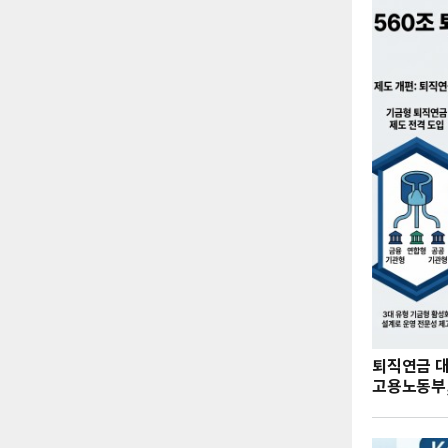
퇴직연금 
고용노동부,