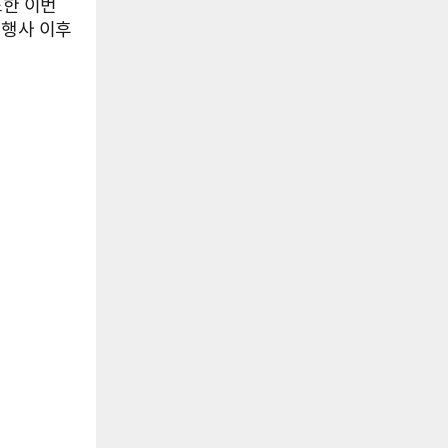
또한 이번
 행사 이후