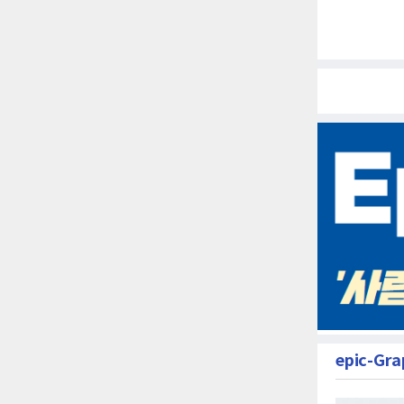
epic-Gra