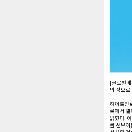
[글로벌에
의 장으로
하이트진로
로에서 열리
밝혔다. 
를 선보이