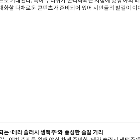
으로 기대된다. 특히 무더위가 본격화되는 시점에 맞춰 야외 
대화할 다채로운 콘텐츠가 준비되어 있어 시민들의 발길이 이
되는 ‘테라 슬러시 생맥주’와 풍성한 즐길 거리