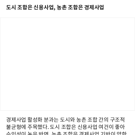
도시 조합은 신용사업, 농촌 조합은 경제사업
경제사업 활성화 분과는 도시와 농촌 조합 간의 구조적
불균형에 주목했다. 도시 조합은 신용사업 여건이 좋아
수익성이 높은 반면, 농촌 조합은 경제사업 기반이 약한