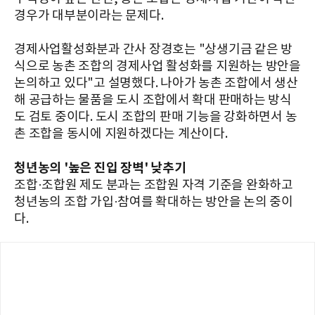
경우가 대부분이라는 문제다.
경제사업활성화분과 간사 장경호는 "상생기금 같은 방
식으로 농촌 조합의 경제사업 활성화를 지원하는 방안을
논의하고 있다"고 설명했다. 나아가 농촌 조합에서 생산
해 공급하는 물품을 도시 조합에서 확대 판매하는 방식
도 검토 중이다. 도시 조합의 판매 기능을 강화하면서 농
촌 조합을 동시에 지원하겠다는 계산이다.
청년농의 '높은 진입 장벽' 낮추기
조합·조합원 제도 분과는 조합원 자격 기준을 완화하고
청년농의 조합 가입·참여를 확대하는 방안을 논의 중이
다.