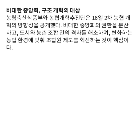
비대한 중앙회, 구조 개혁의 대상
농림축산식품부와 농협개혁추진단은 16일 2차 농협 개
혁의 방향성을 공개했다. 비대한 중앙회의 권한을 분산
하고, 도시와 농촌 조합 간의 격차를 해소하며, 변화하는
농업 환경에 맞춰 조합원 제도를 혁신하는 것이 핵심이
다.