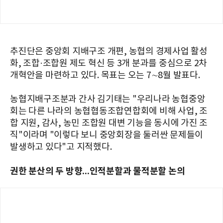
추진단은 중앙회 지배구조 개편, 농협의 경제사업 활성
화, 조합·조합원 제도 혁신 등 3개 분과를 중심으로 2차
개혁안을 마련하고 있다. 목표는 오는 7∼8월 발표다.
농협지배구조분과 간사 김기태는 "우리나라 농협중앙
회는 다른 나라의 농협협동조합연합회에 비해 사업, 조
합 지원, 감사, 농민 조합원 대변 기능을 동시에 가진 조
직"이라며 "이렇다 보니 중앙회장을 둘러싼 문제들이
발생하고 있다"고 지적했다.
권한 분산의 두 방향...인적분할과 물적분할 논의