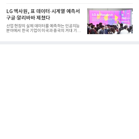
는 단기 수익보다 장기적...
LG 엑사원, 표 데이터·시계열 예측서
구글·알리바바 제쳤다
산업 현장의 실제 데이터를 예측하는 인공지능
분야에서 한국 기업이 미국과 중국의 거대 기술
기업들을 제치고 세계 ...