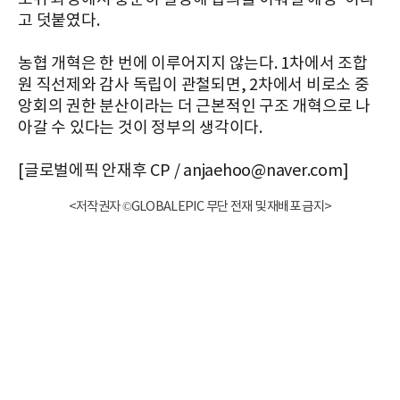
고 덧붙였다.
농협 개혁은 한 번에 이루어지지 않는다. 1차에서 조합
원 직선제와 감사 독립이 관철되면, 2차에서 비로소 중
앙회의 권한 분산이라는 더 근본적인 구조 개혁으로 나
아갈 수 있다는 것이 정부의 생각이다.
[글로벌에픽 안재후 CP / anjaehoo@naver.com]
<저작권자 ©GLOBALEPIC 무단 전재 및 재배포 금지>