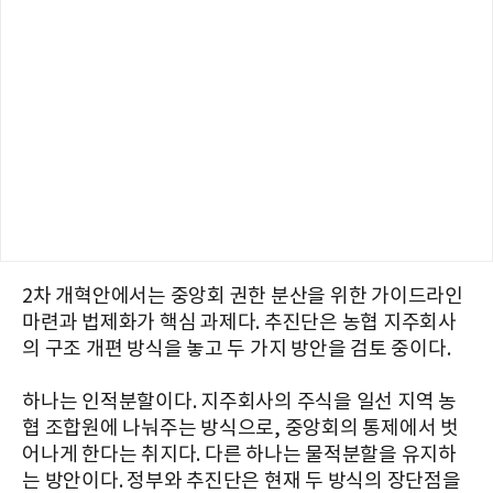
2차 개혁안에서는 중앙회 권한 분산을 위한 가이드라인
마련과 법제화가 핵심 과제다. 추진단은 농협 지주회사
의 구조 개편 방식을 놓고 두 가지 방안을 검토 중이다.
하나는 인적분할이다. 지주회사의 주식을 일선 지역 농
협 조합원에 나눠주는 방식으로, 중앙회의 통제에서 벗
어나게 한다는 취지다. 다른 하나는 물적분할을 유지하
는 방안이다. 정부와 추진단은 현재 두 방식의 장단점을