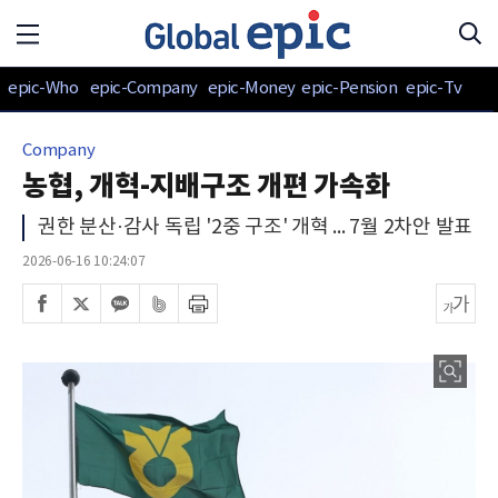
epic-Who
epic-Company
epic-Money
epic-Pension
epic-Tv
Company
농협, 개혁-지배구조 개편 가속화
권한 분산·감사 독립 '2중 구조' 개혁 ... 7월 2차안 발표
2026-06-16 10:24:07