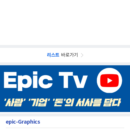
리스트
바로가기
epic-Graphics