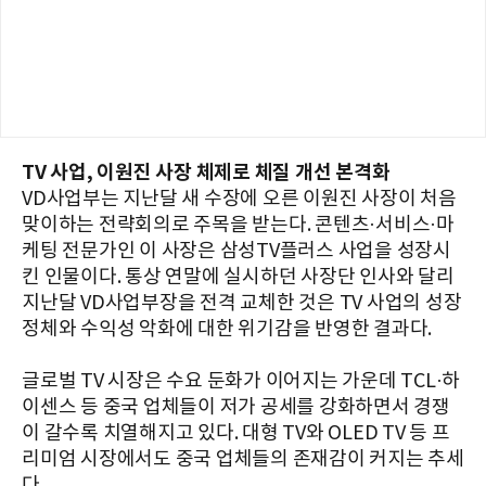
TV 사업, 이원진 사장 체제로 체질 개선 본격화
VD사업부는 지난달 새 수장에 오른 이원진 사장이 처음
맞이하는 전략회의로 주목을 받는다. 콘텐츠·서비스·마
케팅 전문가인 이 사장은 삼성TV플러스 사업을 성장시
킨 인물이다. 통상 연말에 실시하던 사장단 인사와 달리
지난달 VD사업부장을 전격 교체한 것은 TV 사업의 성장
정체와 수익성 악화에 대한 위기감을 반영한 결과다.
글로벌 TV 시장은 수요 둔화가 이어지는 가운데 TCL·하
이센스 등 중국 업체들이 저가 공세를 강화하면서 경쟁
이 갈수록 치열해지고 있다. 대형 TV와 OLED TV 등 프
리미엄 시장에서도 중국 업체들의 존재감이 커지는 추세
다.