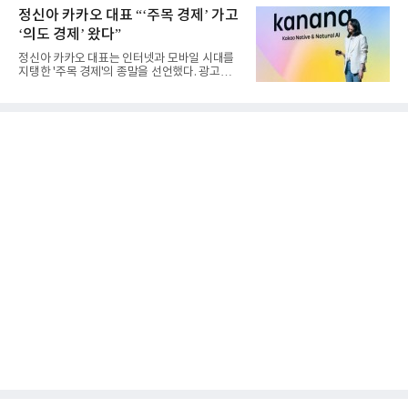
정신아 카카오 대표 “‘주목 경제’ 가고
‘의도 경제’ 왔다”
정신아 카카오 대표는 인터넷과 모바일 시대를
지탱한 '주목 경제'의 종말을 선언했다. 광고를
클릭하는 사용자의 눈길...