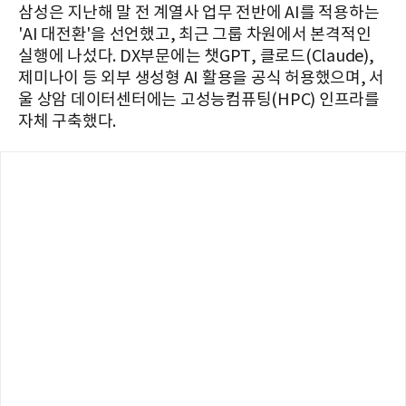
삼성은 지난해 말 전 계열사 업무 전반에 AI를 적용하는
'AI 대전환'을 선언했고, 최근 그룹 차원에서 본격적인
실행에 나섰다. DX부문에는 챗GPT, 클로드(Claude),
제미나이 등 외부 생성형 AI 활용을 공식 허용했으며, 서
울 상암 데이터센터에는 고성능컴퓨팅(HPC) 인프라를
자체 구축했다.