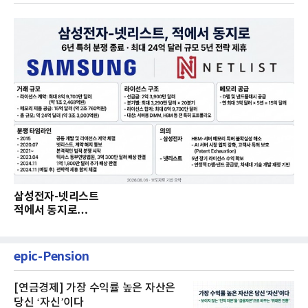
삼성전자-넷리스트
적에서 동지로…
epic-Pension
[연금경제] 가장 수익률 높은 자산은
당신 ‘자신’이다