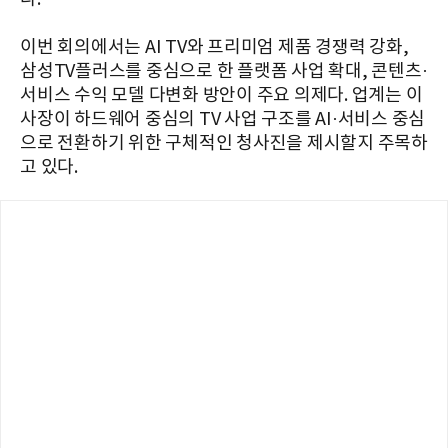
이번 회의에서는 AI TV와 프리미엄 제품 경쟁력 강화,
삼성TV플러스를 중심으로 한 플랫폼 사업 확대, 콘텐츠·
서비스 수익 모델 다변화 방안이 주요 의제다. 업계는 이
사장이 하드웨어 중심의 TV 사업 구조를 AI·서비스 중심
으로 전환하기 위한 구체적인 청사진을 제시할지 주목하
고 있다.