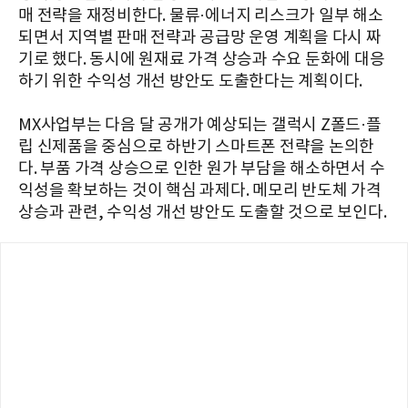
매 전략을 재정비한다. 물류·에너지 리스크가 일부 해소
되면서 지역별 판매 전략과 공급망 운영 계획을 다시 짜
기로 했다. 동시에 원재료 가격 상승과 수요 둔화에 대응
하기 위한 수익성 개선 방안도 도출한다는 계획이다.
MX사업부는 다음 달 공개가 예상되는 갤럭시 Z폴드·플
립 신제품을 중심으로 하반기 스마트폰 전략을 논의한
다. 부품 가격 상승으로 인한 원가 부담을 해소하면서 수
익성을 확보하는 것이 핵심 과제다. 메모리 반도체 가격
상승과 관련, 수익성 개선 방안도 도출할 것으로 보인다.