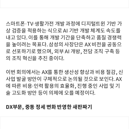
스마트폰·TV·생활가전 개발 과정에 디지털트윈 기반 가
상 검증을 적용하는 식으로 AI 기반 개발 체계도 속도를
내고 있다. 이를 통해 개발 기간을 단축하고 품질 경쟁력
을 높이려는 목표다. 삼성의 사장단은 AX 비전을 공동으
로 선포하기로 했으며, 외부 AI 개방, 전담 조직 구축 등
의 조직 혁신을 추진 중이다.
이번 회의에서는 AX를 통한 생산성 향상과 비용 절감, 신
사업 발굴 방안이 구체적으로 논의될 것으로 보인다. AX
에 따른 비용·인력 활용의 효율화, 진행 중인 사업 및 기
술 고도화 방안 등이 의제에 오를 예정이다.
DX부문, 중동 정세 변화 반영한 새판짜기