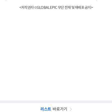
<저작권자 ©GLOBALEPIC 무단 전재 및 재배포 금지>
리스트
바로가기