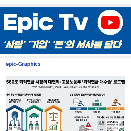
epic-Graphics