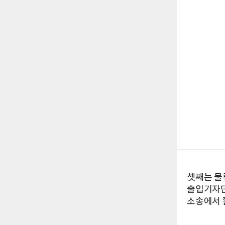
셋째는 물
출입기자단
소송에서 