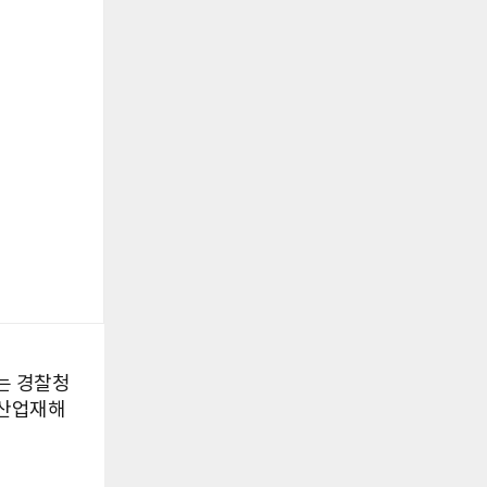
는 경찰청
 산업재해