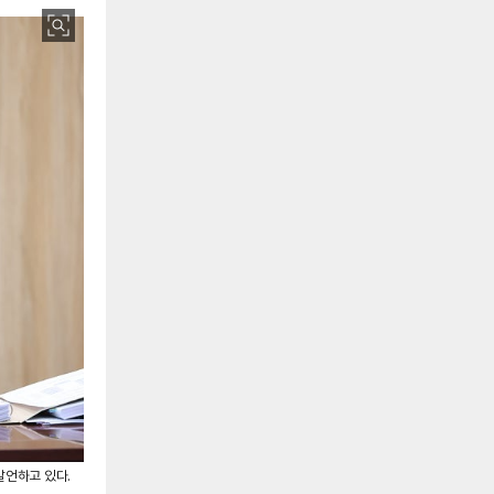
발언하고 있다.