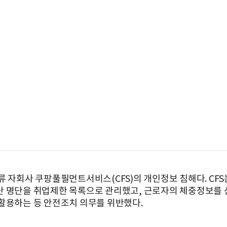
류 자회사 쿠팡풀필먼트서비스(CFS)의 개인정보 침해다. CFS
 명단을 취업제한 목록으로 관리했고, 근로자의 체중정보를
활용하는 등 안전조치 의무를 위반했다.