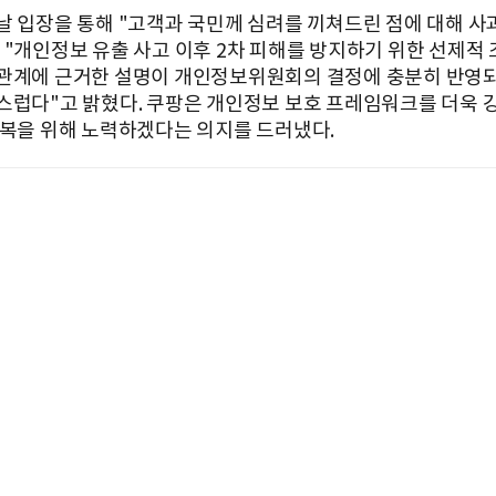
날 입장을 통해 "고객과 국민께 심려를 끼쳐드린 점에 대해 
 "개인정보 유출 사고 이후 2차 피해를 방지하기 위한 선제적 
관계에 근거한 설명이 개인정보위원회의 결정에 충분히 반영
스럽다"고 밝혔다. 쿠팡은 개인정보 보호 프레임워크를 더욱 
회복을 위해 노력하겠다는 의지를 드러냈다.