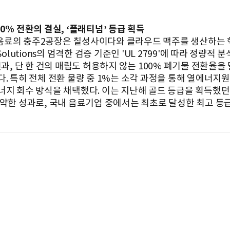
0% 전환의 결실, ‘플래티넘’ 등급 획득
료의 충주2공장은 칠성사이다와 클라우드 맥주를 생산하는 
 Solutions의 엄격한 검증 기준인 'UL 2799'에 따라 정량적 
결과, 단 한 건의 매립도 허용하지 않는 100% 폐기물 전환율을
다. 특히 전체 전환 물량 중 1%는 소각 과정을 통해 열에너지
너지 회수 방식을 채택했다. 이는 지난해 골드 등급을 획득했던
도약한 성과로, 국내 음료기업 중에서는 최초로 달성한 최고 등