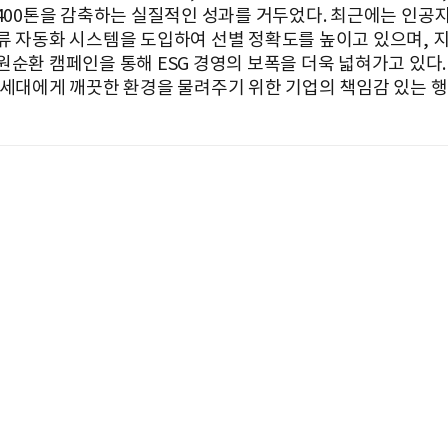
,400톤을 감축하는 실질적인 성과를 거두었다. 최근에는 인공
류 자동화 시스템을 도입하여 선별 정확도를 높이고 있으며, 
원순환 캠페인을 통해 ESG 경영의 보폭을 더욱 넓혀가고 있다.
 세대에게 깨끗한 환경을 물려주기 위한 기업의 책임감 있는 