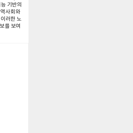
지능 기반의
지역사회와
 이러한 노
행보를 보여