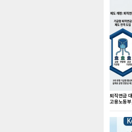
퇴직연금 
고용노동부,