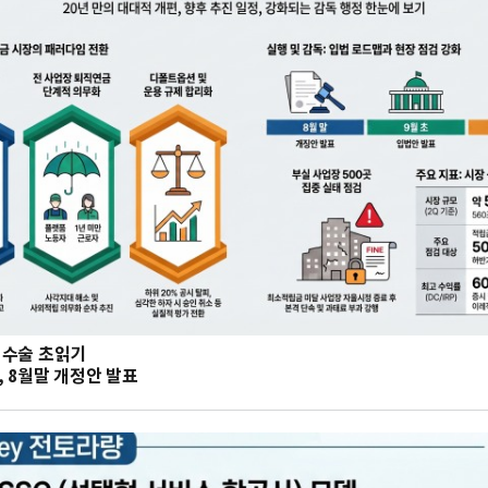
대수술 초읽기
 8월말 개정안 발표