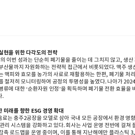
실현을 위한 다각도의 전략
의 이번 성과는 단순히 폐기물을 줄이는 데 그치지 않고, 생산
부산물까지 자원화하는 전략적 접근에서 비롯되었다. 맥주 생
는 맥피와 효모를 농가의 사료로 재활용하는 한편, 폐기물 처리
를 철저히 모니터링하여 공정의 투명성을 높였다. 나아가 2024
병류에 대한 ‘순환자원 인정’을 획득하며 폐기물 전환 효율을
.
 미래를 향한 ESG 경영 확대
료는 충주2공장을 모델로 삼아 국내 모든 공장에서 환경 영
 관리 시스템을 강화하고 있다. 회사는 사업 운영 전반에 걸쳐
감축 로드맵을 운영 중이며, 이를 통해 지난해에만 플라스틱 3,0