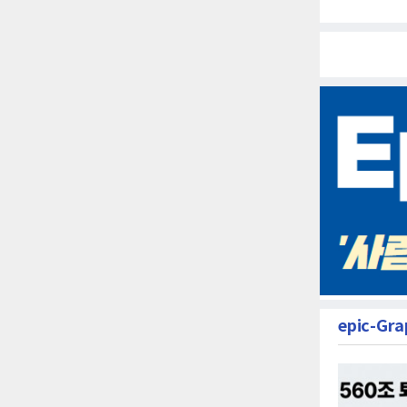
epic-Gra