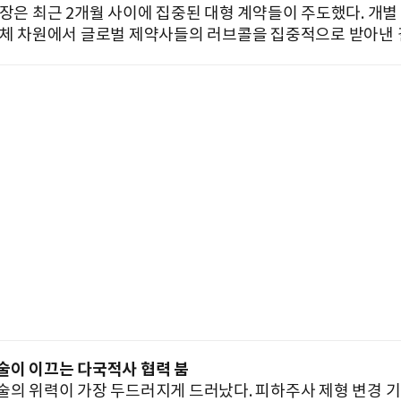
성장은 최근 2개월 사이에 집중된 대형 계약들이 주도했다. 개별
전체 차원에서 글로벌 제약사들의 러브콜을 집중적으로 받아낸 
술이 이끄는 다국적사 협력 붐
술의 위력이 가장 두드러지게 드러났다. 피하주사 제형 변경 