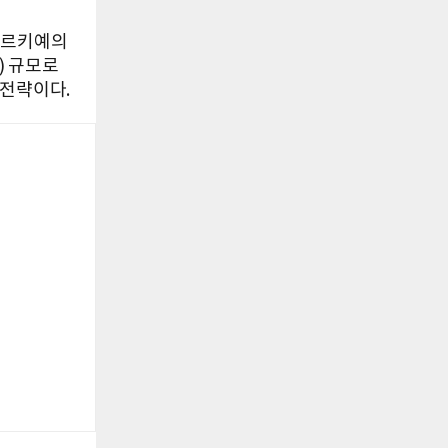
튀르키예의
) 규모로
 전략이다.