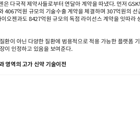
젠은 다국적 제약사들로부터 연달아 계약을 따냈다. 먼저 GSK
와 4067억원 규모의 기술수출 계약을 체결하며 307억원의 선
 바이오젠과도 8427억원 규모의 독점 라이선스 계약을 잇따라
 질환이 아닌 다양한 질환에 범용적으로 적용 가능한 플랫폼 
시장이 인정하고 있음을 보여준다.
과 영역의 고가 신약 기술이전