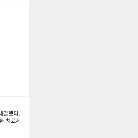
체결했다.
환 치료제