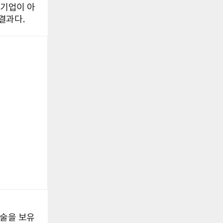
 기업이 아
결과다.
기술을 보유