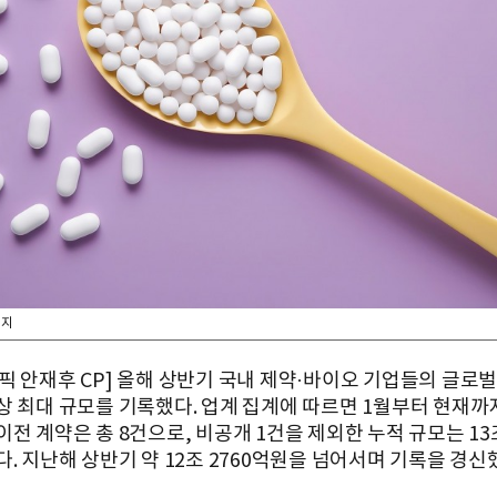
미지
픽 안재후 CP] 올해 상반기 국내 제약·바이오 기업들의 글로
상 최대 규모를 기록했다. 업계 집계에 따르면 1월부터 현재까
전 계약은 총 8건으로, 비공개 1건을 제외한 누적 규모는 13조
. 지난해 상반기 약 12조 2760억원을 넘어서며 기록을 경신