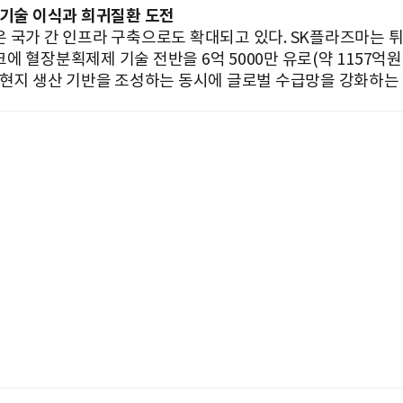
 기술 이식과 희귀질환 도전
 국가 간 인프라 구축으로도 확대되고 있다. SK플라즈마는 
 혈장분획제제 기술 전반을 6억 5000만 유로(약 1157억원
 현지 생산 기반을 조성하는 동시에 글로벌 수급망을 강화하는