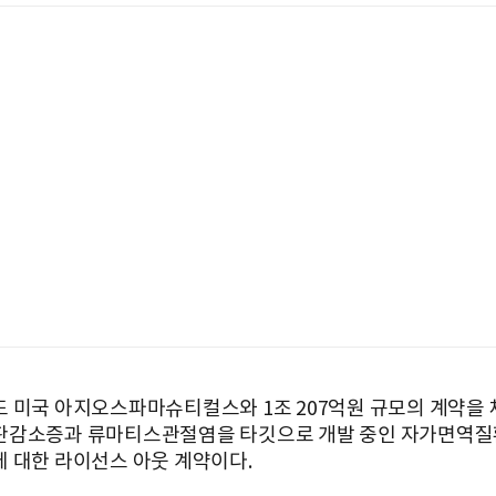
 미국 아지오스파마슈티컬스와 1조 207억원 규모의 계약을 
감소증과 류마티스관절염을 타깃으로 개발 중인 자가면역질
 대한 라이선스 아웃 계약이다.