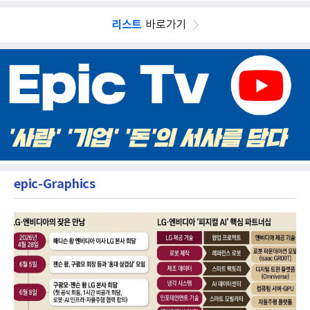
리스트
바로가기
epic-Graphics