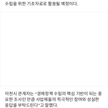
수립을 위한 기초자료로 활용될 예정이다.
이천시 관계자는 “경제정책 수립의 핵심 기반이 되는 중
요한 조사인 만큼 사업체들의 적극적인 참여와 성실한
응답을 부탁드린다”고 말했다.