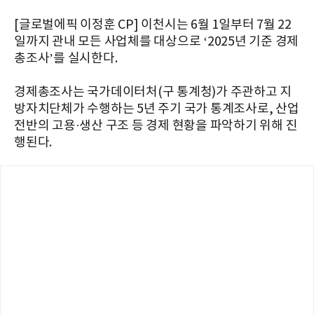
[글로벌에픽 이정훈 CP] 이천시는 6월 1일부터 7월 22
일까지 관내 모든 사업체를 대상으로 ‘2025년 기준 경제
총조사’를 실시한다.
경제총조사는 국가데이터처(구 통계청)가 주관하고 지
방자치단체가 수행하는 5년 주기 국가 통계조사로, 산업
전반의 고용·생산 구조 등 경제 현황을 파악하기 위해 진
행된다.