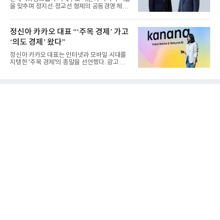
을 맞추며 정지선·정교선 형제의 공동경영 체제
를 사실상 굳혔다. 중간...
정신아 카카오 대표 “‘주목 경제’ 가고
‘의도 경제’ 왔다”
정신아 카카오 대표는 인터넷과 모바일 시대를
지탱한 '주목 경제'의 종말을 선언했다. 광고를
클릭하는 사용자의 눈길...