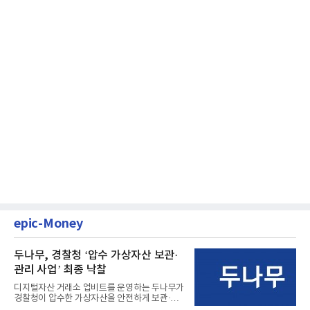
epic-Money
두나무, 경찰청 ‘압수 가상자산 보관·
관리 사업’ 최종 낙찰
디지털자산 거래소 업비트를 운영하는 두나무가
경찰청이 압수한 가상자산을 안전하게 보관·관
리하는 전담 사업자로 ...