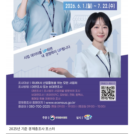
2025년 기준 경제총조사 포스터