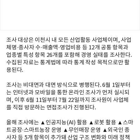
조사 대상은 이천시 내 모든 산업활동 사업체이며, 사업
체명·종사자 수·매출액·영업비용 등 12개 공통 항목과
업종별 특성 항목 26개를 포함해 경영 실태를 조사한다.
수집된 자료는 통계법에 따라 통계 작성 목적으로만 활
용된다.
조사는 비대면과 대면 방식으로 병행된다. 6월 1일부터
는 인터넷과 모바일을 통한 온라인 조사가 먼저 실시되
며, 이후 6월 11일부터 7월 22일까지 조사원이 사업체
를 직접 방문하는 면접조사가 진행된다.
올해 조사에는 ▲인공지능(AI) 활용 ▲로봇 활용 ▲스마
트공장·스마트농장 운영 ▲무인매장 운영 ▲외국인 종
사자 등 5개 항목이 추가돼 산업 구조 변화와 미래 정책