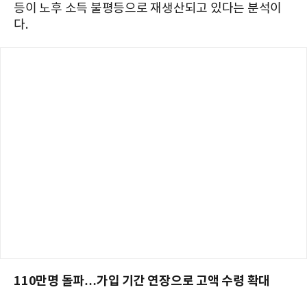
등이 노후 소득 불평등으로 재생산되고 있다는 분석이
다.
110만명 돌파…가입 기간 연장으로 고액 수령 확대