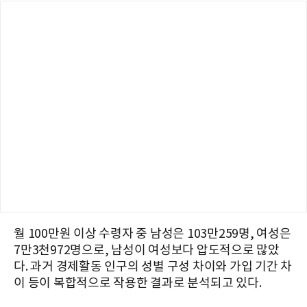
월 100만원 이상 수령자 중 남성은 103만259명, 여성은
7만3천972명으로, 남성이 여성보다 압도적으로 많았
다. 과거 경제활동 인구의 성별 구성 차이와 가입 기간 차
이 등이 복합적으로 작용한 결과로 분석되고 있다.