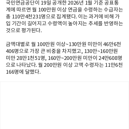
국민연금공단이 19일 공개한 2026년 1월 기준 공표통
계에 따르면 월 100만원 이상 연금을 수령하는 수급자는
총 110만4천231명으로 집계됐다. 이는 과거에 비해 가
입 기간이 길어지고 수령액이 높아지는 추세를 반영하는
것으로 평가된다.
금액대별로 월 100만원 이상~130만원 미만이 46만6천
406명으로 가장 큰 비중을 차지했고, 130만~160만원
미만 28만1천51명, 160만~200만원 미만이 24만608명
으로 나타났다. 월 200만원 이상 고액 수령자는 11만6천
166명에 달했다.