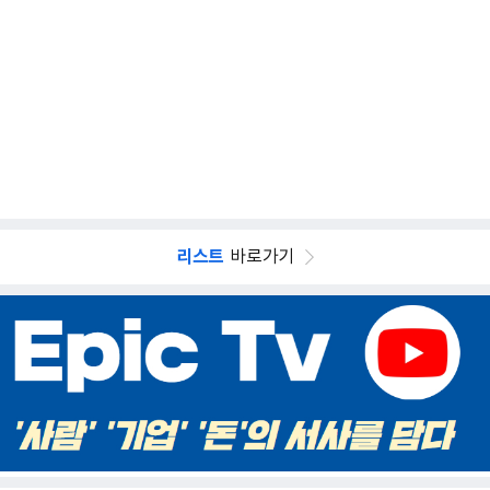
리스트
바로가기