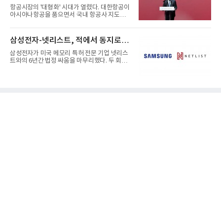
항공시장의 '대형화' 시대가 열렸다. 대한항공이
아시아나항공을 품으면서 국내 항공사 지도가
재편되고 있다. 이 거대...
삼성전자-넷리스트, 적에서 동지로…
삼성전자가 미국 메모리 특허 전문 기업 넷리스
트와의 6년간 법정 싸움을 마무리했다. 두 회사
는 특허 분쟁을 합의로 ...