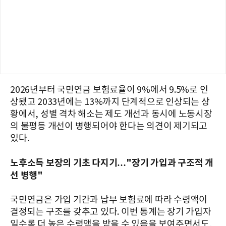
2026년부터 국민연금 보험료율이 9%에서 9.5%로 인
상됐고 2033년에는 13%까지 단계적으로 인상되는 상
황에서, 성별 격차 해소는 제도 개선과 동시에 노동시장
의 불평등 개선이 병행되어야 한다는 의견이 제기되고
있다.
노후소득 보장의 기초 다지기…"장기 가입과 구조적 개
선 병행"
국민연금은 가입 기간과 납부 보험료에 따라 수령액이
결정되는 구조를 갖추고 있다. 이번 통계는 장기 가입자
일수록 더 높은 수령액을 받을 수 있음을 보여주면서도,