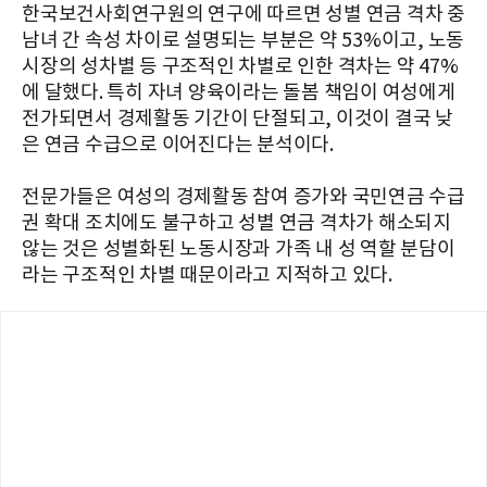
한국보건사회연구원의 연구에 따르면 성별 연금 격차 중
남녀 간 속성 차이로 설명되는 부분은 약 53%이고, 노동
시장의 성차별 등 구조적인 차별로 인한 격차는 약 47%
에 달했다. 특히 자녀 양육이라는 돌봄 책임이 여성에게
전가되면서 경제활동 기간이 단절되고, 이것이 결국 낮
은 연금 수급으로 이어진다는 분석이다.
전문가들은 여성의 경제활동 참여 증가와 국민연금 수급
권 확대 조치에도 불구하고 성별 연금 격차가 해소되지
않는 것은 성별화된 노동시장과 가족 내 성 역할 분담이
라는 구조적인 차별 때문이라고 지적하고 있다.