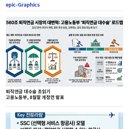
epic-Graphics
퇴직연금 대수술 초읽기
고용노동부, 8월말 개정안 발표