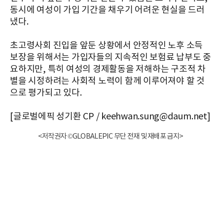
동시에 여성이 가입 기간을 채우기 어려운 현실을 드러
냈다.
초고령사회 진입을 앞둔 상황에서 안정적인 노후 소득
보장을 위해서는 가입자들의 지속적인 보험료 납부도 중
요하지만, 특히 여성의 경제활동을 저해하는 구조적 차
별을 시정하려는 사회적 노력이 함께 이루어져야 할 것
으로 평가되고 있다.
[글로벌에픽 성기환 CP / keehwan.sung@daum.net]
<저작권자 ©GLOBALEPIC 무단 전재 및 재배포 금지>