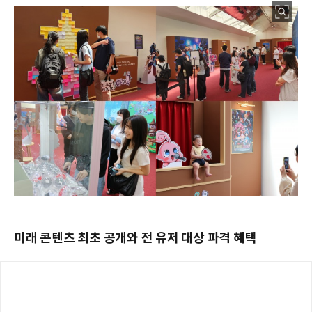
미래 콘텐츠 최초 공개와 전 유저 대상 파격 혜택