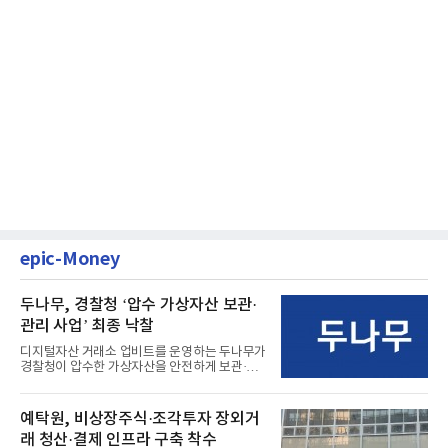
epic-Money
두나무, 경찰청 ‘압수 가상자산 보관·
관리 사업’ 최종 낙찰
디지털자산 거래소 업비트를 운영하는 두나무가
경찰청이 압수한 가상자산을 안전하게 보관·관
리하는 전담 사업자로 ...
예탁원, 비상장주식·조각투자 장외거
래 청산·결제 인프라 구축 착수