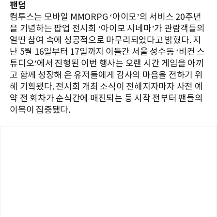
팬덤
컴투스는 모바일 MMORPG ‘아이모’의 서비스 20주년
을 기념하는 팝업 전시회 ‘아이모 시네마’가 관람객들의
열띤 참여 속에 성공적으로 마무리되었다고 밝혔다. 지
난 5월 16일부터 17일까지 이틀간 서울 성수동 ‘비컨 스
튜디오’에서 진행된 이번 행사는 오랜 시간 게임을 아끼
고 함께 성장해 온 유저들에게 감사의 마음을 전하기 위
해 기획됐다. 전시회 개최 소식이 전해지자마자 사전 예
약 전 회차가 순식간에 매진되는 등 시작 전부터 팬들의
이목이 집중됐다.