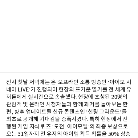
전시 첫날 저녁에는 온·오프라인 소통 방송인 ‘아이모 시
네마 LIVE’가 진행되어 현장의 뜨거운 열기를 전 세계 유
저들에게 실시간으로 송출했다. 현장에 초청된 20명의
관람객 및 온라인 시청자들과 함께 과거를 돌아보는 한
편, 향후 업데이트될 신규 콘텐츠인 ‘헌팅 그라운드’를
최초로 공개해 기대감을 증폭시켰다. 특히 현장에서 진
행된 게임 지식 퀴즈 ‘도전! 아이모벨’의 최종 보상으로
오는 31일까지 전 유저의 아이템 획득 확률을 50% 상승