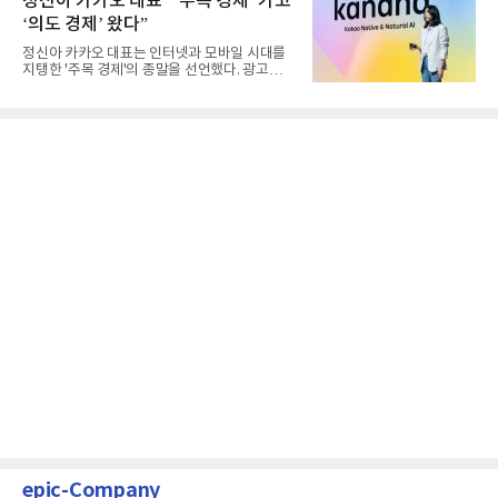
정신아 카카오 대표 “‘주목 경제’ 가고
‘의도 경제’ 왔다”
정신아 카카오 대표는 인터넷과 모바일 시대를
지탱한 '주목 경제'의 종말을 선언했다. 광고를
클릭하는 사용자의 눈길...
epic-Company