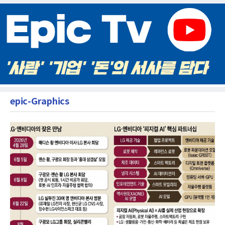
epic-Graphics