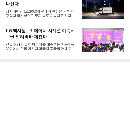
나선다
상반기에만 1조2000억 원대의 손실을 기록한
쿠팡이 역발상으로 투자 속도를 높이고 있다. 이
는 단기 수익보다 장기적...
LG 엑사원, 표 데이터·시계열 예측서
구글·알리바바 제쳤다
산업 현장의 실제 데이터를 예측하는 인공지능
분야에서 한국 기업이 미국과 중국의 거대 기술
기업들을 제치고 세계 ...