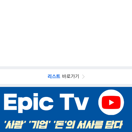
리스트
바로가기