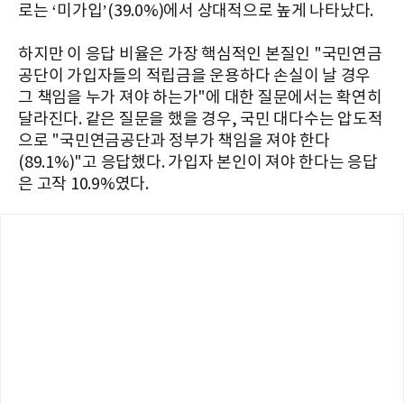
로는 ‘미가입’(39.0%)에서 상대적으로 높게 나타났다.
하지만 이 응답 비율은 가장 핵심적인 본질인 "국민연금
공단이 가입자들의 적립금을 운용하다 손실이 날 경우
그 책임을 누가 져야 하는가"에 대한 질문에서는 확연히
달라진다. 같은 질문을 했을 경우, 국민 대다수는 압도적
으로 "국민연금공단과 정부가 책임을 져야 한다
(89.1%)"고 응답했다. 가입자 본인이 져야 한다는 응답
은 고작 10.9%였다.