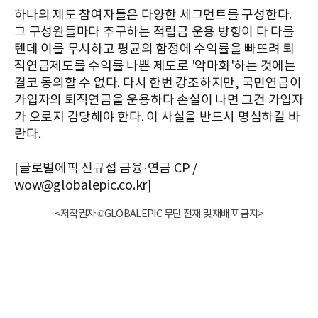
하나의 제도 참여자들은 다양한 세그먼트를 구성한다.
그 구성원들마다 추구하는 적립금 운용 방향이 다 다를
텐데 이를 무시하고 평균의 함정에 수익률을 빠뜨려 퇴
직연금제도를 수익률 나쁜 제도로 '악마화'하는 것에는
결코 동의할 수 없다. 다시 한번 강조하지만, 국민연금이
가입자의 퇴직연금을 운용하다 손실이 나면 그건 가입자
가 오로지 감당해야 한다. 이 사실을 반드시 명심하길 바
란다.
[글로벌에픽 신규섭 금융·연금 CP /
wow@globalepic.co.kr]
<저작권자 ©GLOBALEPIC 무단 전재 및 재배포 금지>