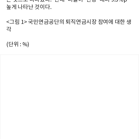
높게 나타난 것이다.
<그림 1> 국민연금공단의 퇴직연금시장 참여에 대한 생
각
(단위 : %)