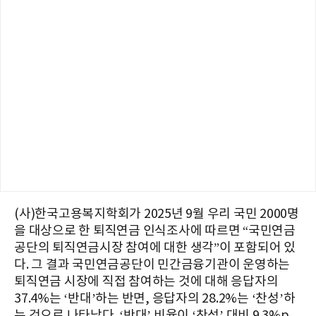
(사)한국고용복지학회가 2025년 9월 우리 국민 2000명
을 대상으로 한 퇴직연금 인식조사에 따르면 “국민연금
공단의 퇴직연금시장 참여에 대한 생각”이 포함되어 있
다. 그 결과 국민연금공단이 민간금융기관이 운영하는
퇴직연금 시장에 직접 참여하는 것에 대해 응답자의
37.4%는 ‘반대’하는 반면, 응답자의 28.2%는 ‘찬성’하
는 것으로 나타났다. ‘반대’ 비율이 ‘찬성’ 대비 9.3%p