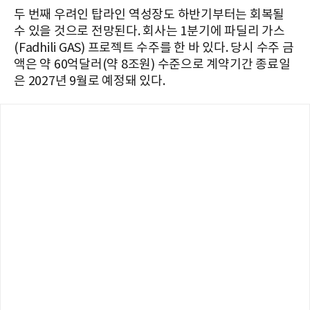
두 번째 우려인 탑라인 역성장도 하반기부터는 회복될
수 있을 것으로 전망된다. 회사는 1분기에 파딜리 가스
(Fadhili GAS) 프로젝트 수주를 한 바 있다. 당시 수주 금
액은 약 60억달러(약 8조원) 수준으로 계약기간 종료일
은 2027년 9월로 예정돼 있다.