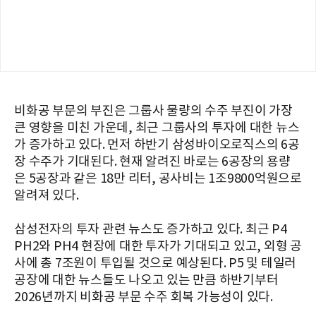
비화공 부문의 부진은 그룹사 물량의 수주 부진이 가장
큰 영향을 미친 가운데, 최근 그룹사의 투자에 대한 뉴스
가 증가하고 있다. 먼저 하반기 삼성바이오로직스의 6공
장 수주가 기대된다. 현재 알려진 바로는 6공장의 용량
은 5공장과 같은 18만 리터, 공사비는 1조9800억원으로
알려져 있다.
삼성전자의 투자 관련 뉴스도 증가하고 있다. 최근 P4
PH2와 PH4 현장에 대한 투자가 기대되고 있고, 외형 공
사에 총 7조원이 투입될 것으로 예상된다. P5 및 테일러
공장에 대한 뉴스들도 나오고 있는 만큼 하반기부터
2026년까지 비화공 부문 수주 회복 가능성이 있다.