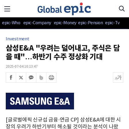
epic-Who
epic-Company
epic-Money
epic-Pension
epic-Tv
Investment
삼성E&A "우려는 덜어내고, 주식은 담
을 때"…하반기 수주 정상화 기대
2025-07-04 10:13:47
[글로벌에픽 신규섭 금융·연금 CP] 삼성E&A에 대한 시
장의 우려가 하반기부터 해소될 것이라는 분석이 나왔