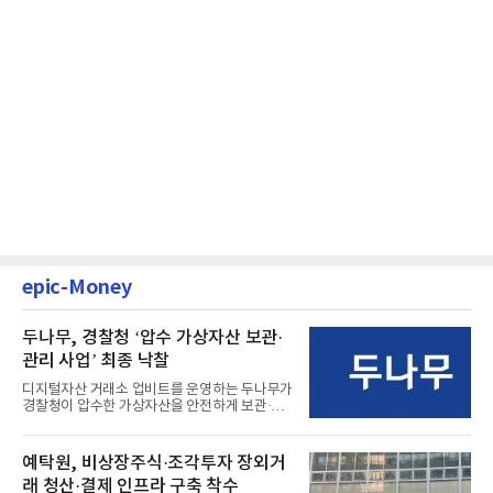
epic-Money
두나무, 경찰청 ‘압수 가상자산 보관·
관리 사업’ 최종 낙찰
디지털자산 거래소 업비트를 운영하는 두나무가
경찰청이 압수한 가상자산을 안전하게 보관·관
리하는 전담 사업자로 ...
예탁원, 비상장주식·조각투자 장외거
래 청산·결제 인프라 구축 착수