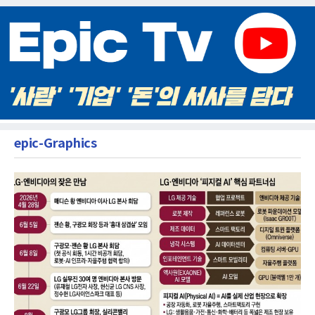
epic-Graphics