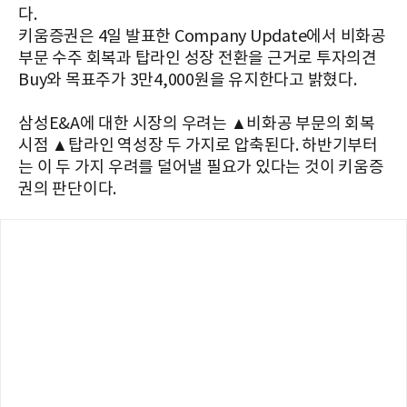
다.
키움증권은 4일 발표한 Company Update에서 비화공
부문 수주 회복과 탑라인 성장 전환을 근거로 투자의견
Buy와 목표주가 3만4,000원을 유지한다고 밝혔다.
삼성E&A에 대한 시장의 우려는 ▲비화공 부문의 회복
시점 ▲탑라인 역성장 두 가지로 압축된다. 하반기부터
는 이 두 가지 우려를 덜어낼 필요가 있다는 것이 키움증
권의 판단이다.