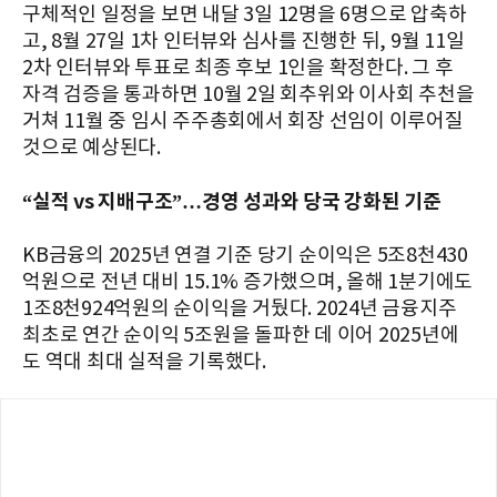
구체적인 일정을 보면 내달 3일 12명을 6명으로 압축하
고, 8월 27일 1차 인터뷰와 심사를 진행한 뒤, 9월 11일
2차 인터뷰와 투표로 최종 후보 1인을 확정한다. 그 후
자격 검증을 통과하면 10월 2일 회추위와 이사회 추천을
거쳐 11월 중 임시 주주총회에서 회장 선임이 이루어질
것으로 예상된다.
“실적 vs 지배구조”…경영 성과와 당국 강화된 기준
KB금융의 2025년 연결 기준 당기 순이익은 5조8천430
억원으로 전년 대비 15.1% 증가했으며, 올해 1분기에도
1조8천924억원의 순이익을 거뒀다. 2024년 금융지주
최초로 연간 순이익 5조원을 돌파한 데 이어 2025년에
도 역대 최대 실적을 기록했다.