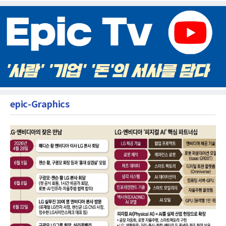
epic-Graphics