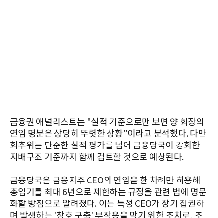
금융권 애널리스트는 "실적 기준으로만 보면 양 회장의
연임 명분은 상당히 뚜렷한 상황"이라고 분석했다. 다만
회추위는 단순한 실적 평가를 넘어 금융당국이 강화한
지배구조 기준까지 함께 검토할 것으로 예상된다.
금융당국은 금융지주 CEO의 연임을 한 차례만 허용해
총임기를 최대 6년으로 제한하는 규정을 관련 법에 명문
화할 방침으로 알려졌다. 이는 특정 CEO가 장기 집권하
며 발생하는 '참호 구축' 부작용을 막기 위한 조치로, 조