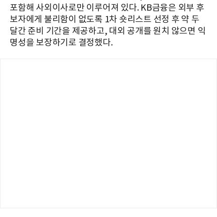
포함해 사외이사로만 이루어져 있다. KB금융은 외부 후
보자에게 불리함이 없도록 1차 숏리스트 선정 후 약 두
달간 준비 기간을 제공하고, 대외 공개를 원치 않으면 익
명성을 보장하기로 결정했다.