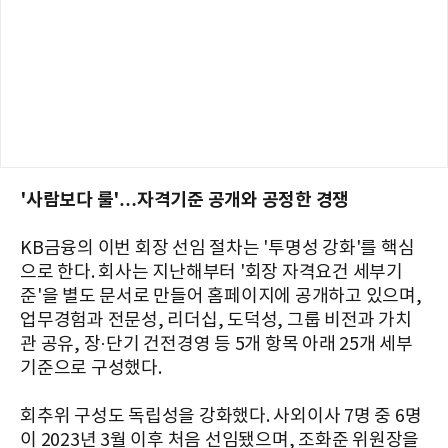
'사람보다 룰'…자격기준 공개와 공정한 경쟁
KB금융의 이번 회장 선임 절차는 '투명성 강화'를 핵심
으로 한다. 회사는 지난해부터 '회장 자격요건 세부기
준'을 별도 문서로 만들어 홈페이지에 공개하고 있으며,
업무경험과 전문성, 리더십, 도덕성, 그룹 비전과 가치
관 공유, 장·단기 건전경영 등 5개 항목 아래 25개 세부
기준으로 구성했다.
회추위 구성도 독립성을 강화했다. 사외이사 7명 중 6명
이 2023년 3월 이후 처음 선임됐으며, 조화준 위원장을