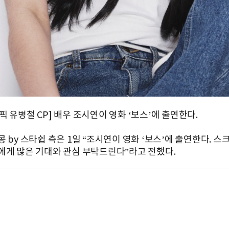
 유병철 CP] 배우 조시연이 영화 ‘보스’에 출연한다.
 by 스타쉽 측은 1일 “조시연이 영화 ‘보스’에 출연한다. 스
에게 많은 기대와 관심 부탁드린다”라고 전했다.