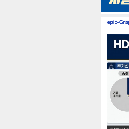
epic-Gra