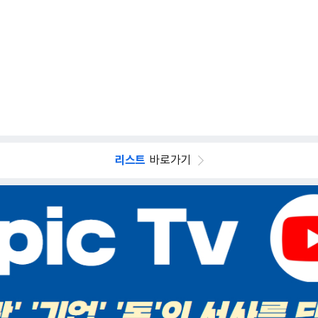
리스트
바로가기