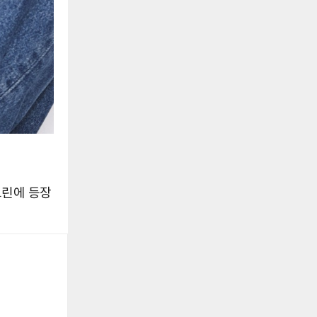
크린에 등장