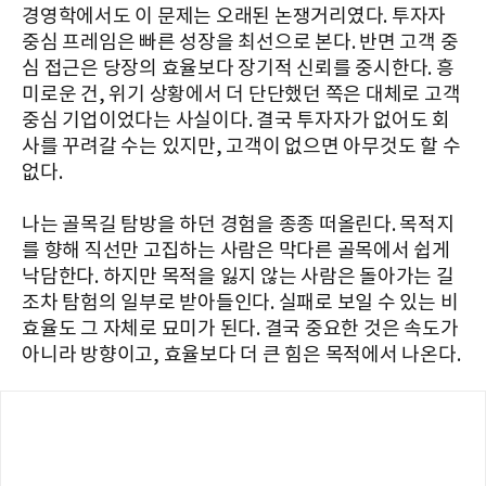
경영학에서도 이 문제는 오래된 논쟁거리였다. 투자자
중심 프레임은 빠른 성장을 최선으로 본다. 반면 고객 중
심 접근은 당장의 효율보다 장기적 신뢰를 중시한다. 흥
미로운 건, 위기 상황에서 더 단단했던 쪽은 대체로 고객
중심 기업이었다는 사실이다. 결국 투자자가 없어도 회
사를 꾸려갈 수는 있지만, 고객이 없으면 아무것도 할 수
없다.
나는 골목길 탐방을 하던 경험을 종종 떠올린다. 목적지
를 향해 직선만 고집하는 사람은 막다른 골목에서 쉽게
낙담한다. 하지만 목적을 잃지 않는 사람은 돌아가는 길
조차 탐험의 일부로 받아들인다. 실패로 보일 수 있는 비
효율도 그 자체로 묘미가 된다. 결국 중요한 것은 속도가
아니라 방향이고, 효율보다 더 큰 힘은 목적에서 나온다.