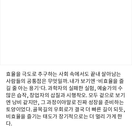
효율을 극도로 추구하는 사회 속에서도 끝내 살아남는
사람들의 공통점은 무엇일까. 내가 보기엔 ‘비효율을 즐
길 줄 아는 용기’다. 과학자의 실패한 실험, 예술가의 수
많은 습작, 창업자의 삽질과 시행착오. 모두 겉으로 보기
엔 낭비 같지만, 그 과정이야말로 진짜 성장을 준비하는
토양이었다. 골목길의 우회로가 결국 더 빠른 길이 되듯,
비효율을 즐기는 태도가 장기적으로는 더 멀리 가게 한
다.