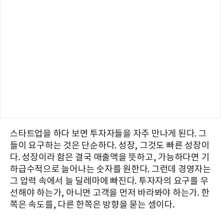
스타트업을 하다 보면 투자자들을 자주 만나게 된다. 그
들이 요구하는 것은 단순하다. 성장, 그것도 빠른 성장이
다. 성장이라 함은 결국 매출액을 뜻하고, 가능하다면 기
하급수적으로 늘어나는 숫자를 원한다. 그런데 경영자는
그 압력 속에서 늘 딜레마에 빠진다. 투자자의 요구를 우
선해야 하는가, 아니면 고객을 먼저 바라봐야 하는가. 한
쪽은 속도를, 다른 한쪽은 방향을 묻는 셈이다.