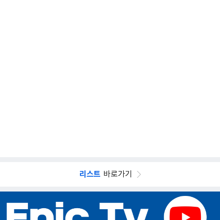
리스트
바로가기