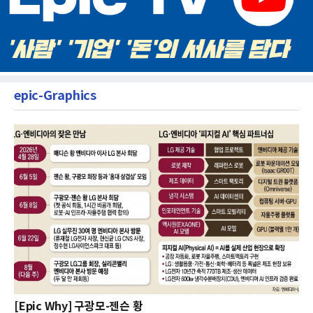
epic-Graphics
[Epic Why] 구광모-젠슨 황