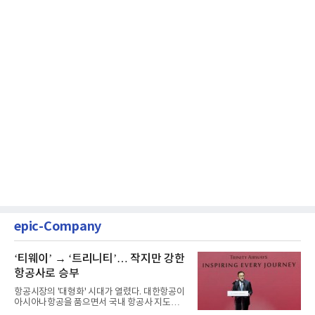
epic-Company
‘티웨이’ → ‘트리니티’… 작지만 강한
항공사로 승부
항공시장의 '대형화' 시대가 열렸다. 대한항공이
아시아나항공을 품으면서 국내 항공사 지도가
재편되고 있다. 이 거대...