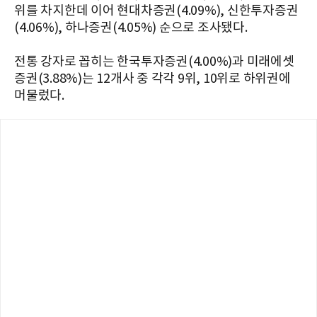
위를 차지한데 이어 현대차증권(4.09%), 신한투자증권
(4.06%), 하나증권(4.05%) 순으로 조사됐다.
전통 강자로 꼽히는 한국투자증권(4.00%)과 미래에셋
증권(3.88%)는 12개사 중 각각 9위, 10위로 하위권에
머물렀다.