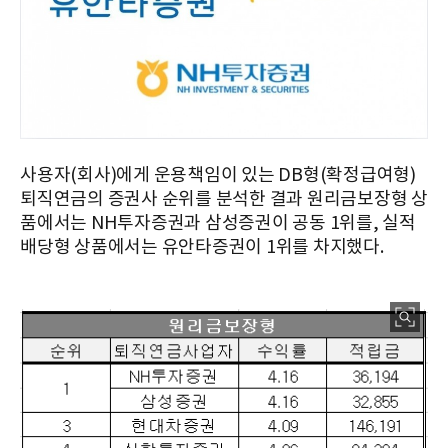
사용자(회사)에게 운용책임이 있는 DB형(확정급여형)
퇴직연금의 증권사 순위를 분석한 결과 원리금보장형 상
품에서는 NH투자증권과 삼성증권이 공동 1위를, 실적
배당형 상품에서는 유안타증권이 1위를 차지했다.