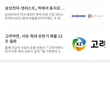
삼성전자-넷리스트, 적에서 동지로…
삼성전자가 미국 메모리 특허 전문 기업 넷리스
트와의 6년간 법정 싸움을 마무리했다. 두 회사
는 특허 분쟁을 합의로 ...
고려아연, 사상 최대 상반기 매출 12
조 돌파
올해 귀금속 시장의 호황 속에서 **고려아연이
창사 이후 최대 상반기 실적**을 기록했다. 5일
공개된 경영실적에 따르...