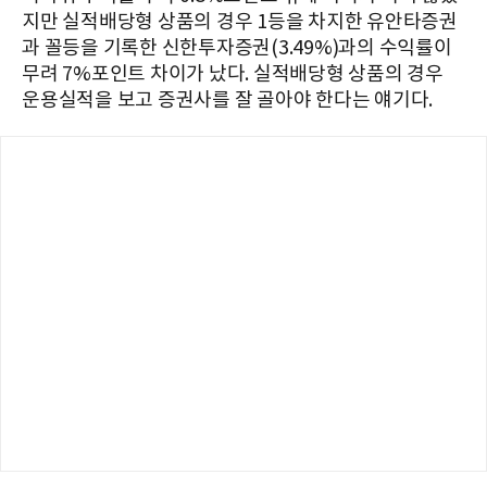
지만 실적배당형 상품의 경우 1등을 차지한 유안타증권
과 꼴등을 기록한 신한투자증권(3.49%)과의 수익률이
무려 7%포인트 차이가 났다. 실적배당형 상품의 경우
운용실적을 보고 증권사를 잘 골아야 한다는 얘기다.