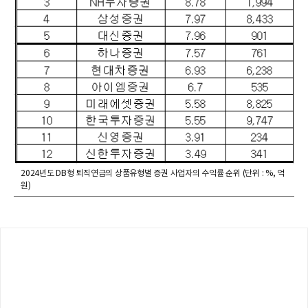
2024년도 DB형 퇴직연금의 상품유형별 증권 사업자의 수익률 순위 (단위 : %, 억
원)