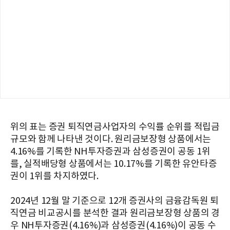
위의 표는 증권 퇴직연금사업자의 수익률 순위를 적립금
규모와 함께 나타낸 것이다. 원리금보장형 상품에서는
4.16%를 기록한 NH투자증권과 삼성증권이 공동 1위
를, 실적배당형 상품에서는 10.17%를 기록한 유안타증
권이 1위를 차지하였다.
2024년 12월 말 기준으로 12개 증권사의 금융감독원 퇴
직연금 비교공시를 분석한 결과 원리금보장형 상품의 경
우 NH투자증권(4.16%)과 삼성증권(4.16%)이 공동 수