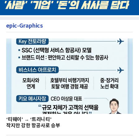
epic-Graphics
‘티웨이’ → ‘트리니티’
작지만 강한 항공사로 승부