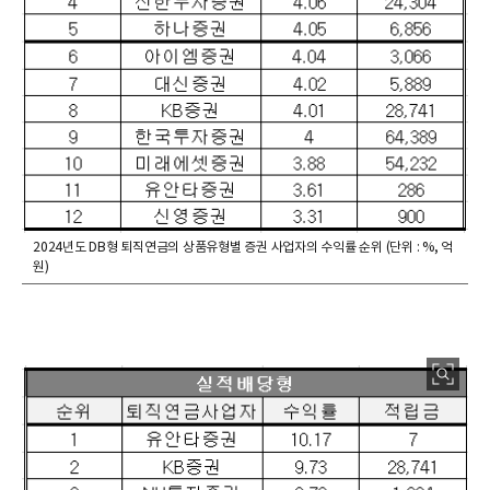
2024년도 DB형 퇴직연금의 상품유형별 증권 사업자의 수익률 순위 (단위 : %, 억
원)