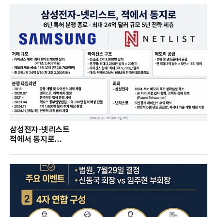
삼성전자-넷리스트
적에서 동지로…