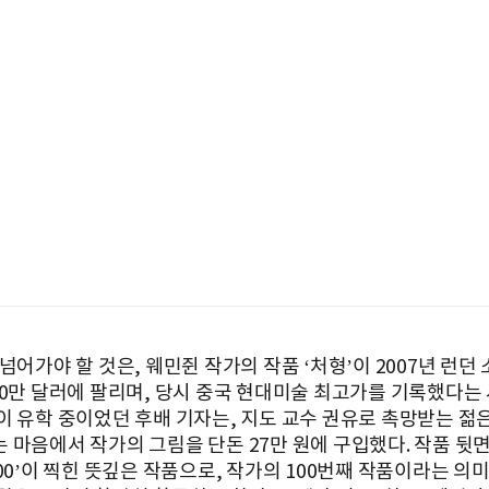
넘어가야 할 것은, 웨민쥔 작가의 작품 ‘처형’이 2007년 런던
90만 달러에 팔리며, 당시 중국 현대미술 최고가를 기록했다는
이 유학 중이었던 후배 기자는, 지도 교수 권유로 촉망받는 젊
 마음에서 작가의 그림을 단돈 27만 원에 구입했다. 작품 뒷
00’이 찍힌 뜻깊은 작품으로, 작가의 100번째 작품이라는 의