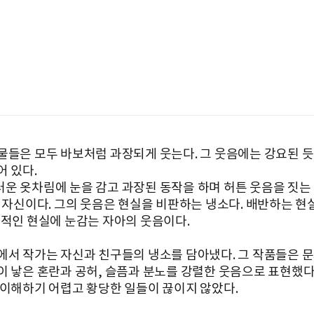
물들은 모두 바보처럼 과장되게 웃는다. 그 웃음에는 강요된 
어 있다.
운 옷차림에 눈을 감고 과장된 동작을 하며 허튼 웃음을 짓는 
기 자신이다. 그의 웃음은 현실을 비판하는 냉소다. 배반하는 현
력적인 현실에 눈감는 자아의 웃음이다.
에서 작가는 자신과 친구들의 냉소를 담아냈다. 그 작품들은 
이 낳은 혼란과 공허, 슬픔과 분노를 강렬한 웃음으로 표현했다.
 이해하기 어렵고 황당한 일들이 끊이지 않았다.