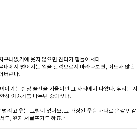
처구니없기에 웃지 않으면 견디기 힘들어서다.
무대에서 벌어지는 일을 관객으로서 바라다보면, 어느새 많은 
어버린다.
 이야기는 한참 술잔을 기울이던 그 자리에서 나왔다. 우리는 
 한창 이야기를 나누던 중이었다.
짝 벌리고 웃는 그림이 있어요. 그 과장된 웃음 하나로 온갖 만
서도, 왠지 서글프기도 하죠.”