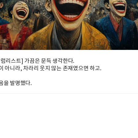
칼럼리스트] 가끔은 문득 생각한다.
이 아니라, 차라리 웃지 않는 존재였으면 하고.
음을 발명했다.