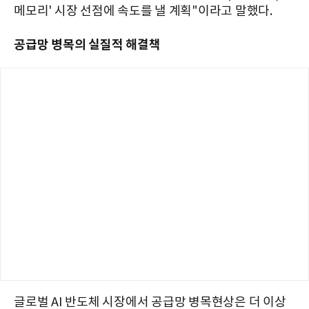
메모리' 시장 선점에 속도를 낼 계획"이라고 말했다.
공급망 병목의 실질적 해결책
글로벌 AI 반도체 시장에서 공급망 병목현상은 더 이상