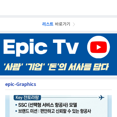
리스트
바로가기
epic-Graphics