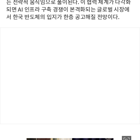
는 전략적 움직임으로 풀이된다. 이 협력 체계가 다각화
되면 AI 인프라 구축 경쟁이 본격화되는 글로벌 시장에
서 한국 반도체의 입지가 한층 공고해질 전망이다.