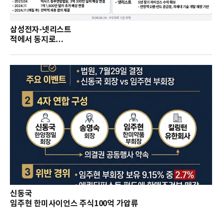
삼성전자-넷리스트
적에서 동지로…
신동국
임주현 한미사이언스 주식100억 가압류