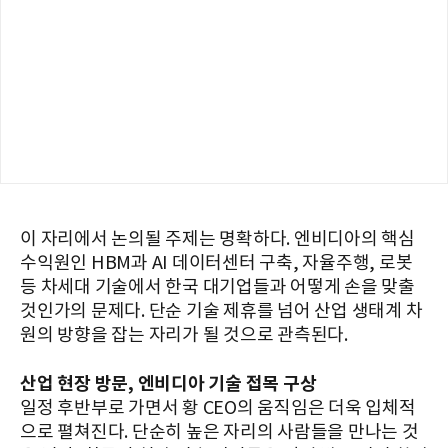
이 자리에서 논의될 주제는 명확하다. 엔비디아의 핵심
수익원인 HBM과 AI 데이터센터 구축, 자율주행, 로봇
등 차세대 기술에서 한국 대기업들과 어떻게 손을 맞출
것인가의 문제다. 단순 기술 제휴를 넘어 산업 생태계 차
원의 방향을 잡는 자리가 될 것으로 관측된다.
산업 현장 방문, 엔비디아 기술 접목 구상
일정 후반부로 가면서 황 CEO의 움직임은 더욱 입체적
으로 펼쳐진다. 단순히 높은 자리의 사람들을 만나는 것