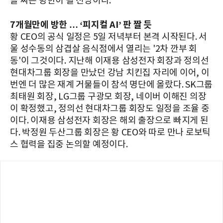
을 짜는 방한이 될 전망이다.
7개월만에 방한 … ‘피지컬 AI’ 판 짤 듯
황 CEO의 공식 일정은 5일 저녁부터 본격 시작된다. 서
울 성수동의 삼겹살 음식점에서 열리는 '2차 깐부 회
동'이 그것이다. 지난해 이재용 삼성전자 회장과 정의선
현대차그룹 회장을 만났던 강남 치킨집 자리에 이어, 이
번엔 더 많은 재계 거물들이 참석 명단에 올랐다. SK그룹
최태원 회장, LG그룹 구광모 회장, 네이버 이해진 의장
이 확정했고, 정의선 현대차그룹 회장도 일정을 조율 중
이다. 이재용 삼성전자 회장은 해외 출장으로 빠지게 된
다. 박정원 두산그룹 회장은 황 CEO와 따로 만나 로보틱
스 협력을 집중 논의할 예정이다.