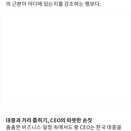
의 근본이 어디에 있는지를 강조하는 행보다.
대중과 거리 좁히기, CEO의 따뜻한 손짓
촘촘한 비즈니스 일정 속에서도 황 CEO는 한국 대중을