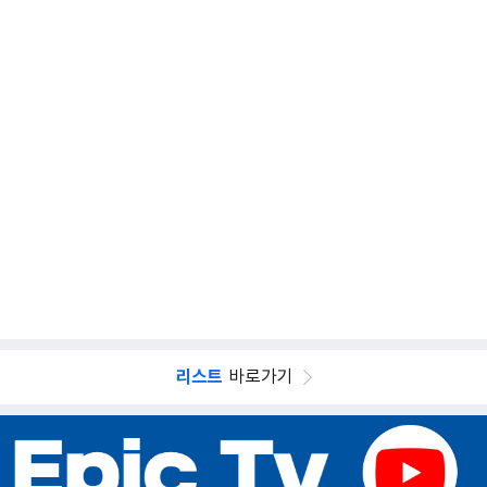
리스트
바로가기