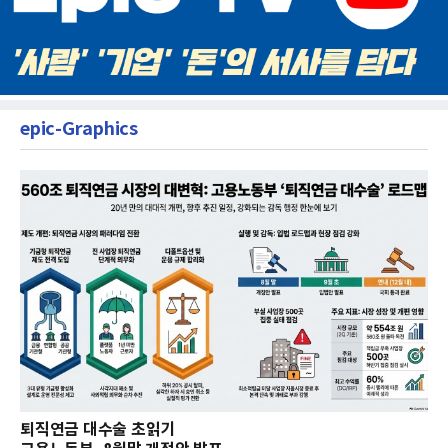
epic-Graphics
퇴직연금 대수술 초읽기