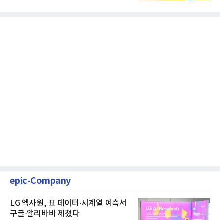
클릭하는 사용자의 눈길...
epic-Company
LG 엑사원, 표 데이터·시계열 예측서
구글·알리바바 제쳤다