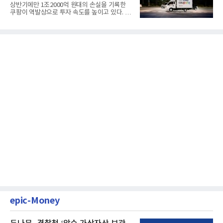
상반기에만 1조2000억 원대의 손실을 기록한
쿠팡이 역발상으로 투자 속도를 높이고 있다. 이
는 단기 수익보다 장기적...
epic-Money