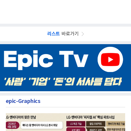
리스트
바로가기
epic-Graphics