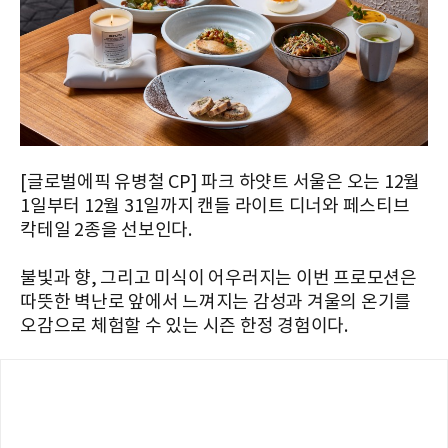
[글로벌에픽 유병철 CP] 파크 하얏트 서울은 오는 12월
1일부터 12월 31일까지 캔들 라이트 디너와 페스티브
칵테일 2종을 선보인다.
불빛과 향, 그리고 미식이 어우러지는 이번 프로모션은
따뜻한 벽난로 앞에서 느껴지는 감성과 겨울의 온기를
오감으로 체험할 수 있는 시즌 한정 경험이다.