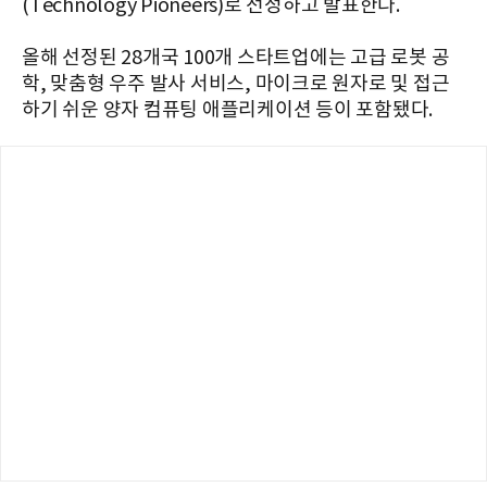
(Technology Pioneers)로 선정하고 발표한다.
올해 선정된 28개국 100개 스타트업에는 고급 로봇 공
학, 맞춤형 우주 발사 서비스, 마이크로 원자로 및 접근
하기 쉬운 양자 컴퓨팅 애플리케이션 등이 포함됐다.