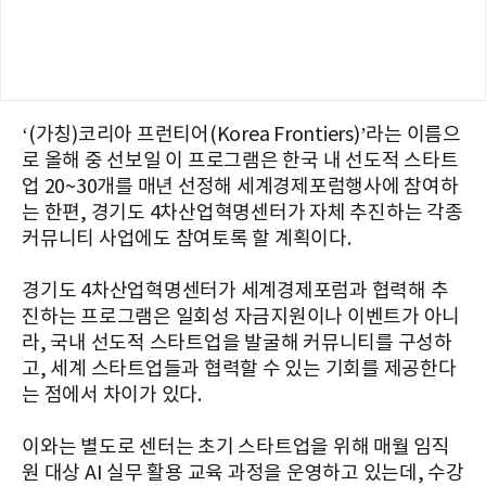
‘(가칭)코리아 프런티어(Korea Frontiers)’라는 이름으
로 올해 중 선보일 이 프로그램은 한국 내 선도적 스타트
업 20~30개를 매년 선정해 세계경제포럼행사에 참여하
는 한편, 경기도 4차산업혁명센터가 자체 추진하는 각종
커뮤니티 사업에도 참여토록 할 계획이다.
경기도 4차산업혁명센터가 세계경제포럼과 협력해 추
진하는 프로그램은 일회성 자금지원이나 이벤트가 아니
라, 국내 선도적 스타트업을 발굴해 커뮤니티를 구성하
고, 세계 스타트업들과 협력할 수 있는 기회를 제공한다
는 점에서 차이가 있다.
이와는 별도로 센터는 초기 스타트업을 위해 매월 임직
원 대상 AI 실무 활용 교육 과정을 운영하고 있는데, 수강