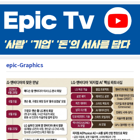
epic-Graphics