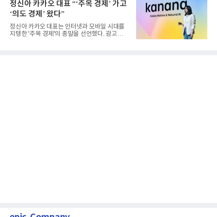
정신아 카카오 대표 “‘주목 경제’ 가고
‘의도 경제’ 왔다”
정신아 카카오 대표는 인터넷과 모바일 시대를
지탱한 '주목 경제'의 종말을 선언했다. 광고를
클릭하는 사용자의 눈길...
epic-Company