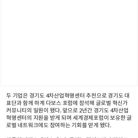
두 기업은 경기도 4차산업혁명센터 추천으로 경기도 대
표단과 함께 하계 다보스 포럼에 참석해 글로벌 혁신가
커뮤니티의 일원이 됐다. 앞으로 2년간 경기도 4차산업
혁명센터의 지원을 받게 되며 세계경제포럼이 보유한 글
로벌 네트워크에도 참여하는 기회를 얻게 됐다.