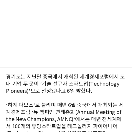
경기도는 지난달 중국에서 개최된 세계경제포럼에서 도
내 기업 두 곳이 ‘기술 선구자 스타트업(Technology
Pioneers)’으로 선정됐다고 6일 밝혔다.
‘하계 다보스’로 불리며 매년 6월 중국에서 개최되는 세
계경제포럼 ‘뉴 챔피언 연례총회(Annual Meeting of
the New Champions, AMNC)’에서는 매년 전세계에
서 100개의 유망스타트업을 테크놀러지 파이어니어