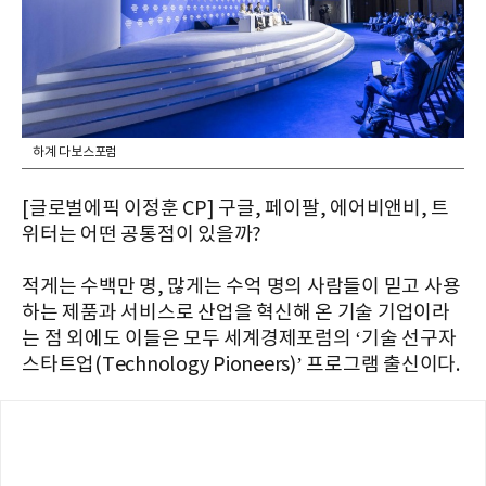
하계 다보스포럼
[글로벌에픽 이정훈 CP] 구글, 페이팔, 에어비앤비, 트
위터는 어떤 공통점이 있을까?
적게는 수백만 명, 많게는 수억 명의 사람들이 믿고 사용
하는 제품과 서비스로 산업을 혁신해 온 기술 기업이라
는 점 외에도 이들은 모두 세계경제포럼의 ‘기술 선구자
스타트업(Technology Pioneers)’ 프로그램 출신이다.