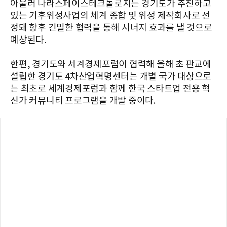
아울러 나라스페이스테크놀로지는 경기도가 추진하고
있는 기후위성사업의 체계 종합 및 위성 제작회사로 선
정돼 향후 긴밀한 협력을 통해 시너지 효과를 낼 것으로
예상된다.
한편, 경기도와 세계경제포럼이 협력해 올해 초 판교에
설립한 경기도 4차산업혁명센터는 개별 국가 대상으로
는 최초로 세계경제포럼과 함께 한국 스타트업 전용 혁
신가 커뮤니티 프로그램을 개발 중이다.