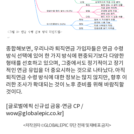
종합해보면, 우리나라 퇴직연금 가입자들은 연금 수령
방식 선택에 있어 한 가지 방식에 편중되기보다 다양한
형태를 선호하고 있으며, 그중에서도 정기적이고 장기
적인 연금 유입을 더 중요시하는 것으로 나타났다. 아직
퇴직연금 수령 방식에 대한 정보는 많지 않지만, 향후 이
러한 조사가 확대되는 것이 노후 준비를 위해 바람직할
것이다.
[글로벌에픽 신규섭 금융·연금 CP /
wow@globalepic.co.kr]
<저작권자 ©GLOBALEPIC 무단 전재 및 재배포 금지>