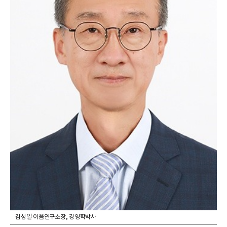
김성일 이음연구소장, 경영학박사