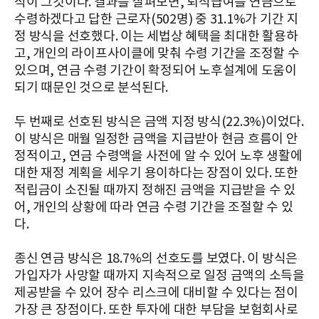
식이 그것이다. 결과를 살펴보면, 퇴직급여를 연금으로
수령하겠다고 답한 근로자(502명) 중 31.1%가 기간 지
정 방식을 선호했다. 이는 세법상 혜택을 최대한 활용하
고, 개인의 라이프사이클에 맞춰 수령 기간을 조정할 수
있으며, 연금 수령 기간이 확정되어 노후설계에 도움이
되기 때문인 것으로 분석된다.
두 번째로 선호된 방식은 금액 지정 방식(22.3%)이었다.
이 방식은 매월 일정한 금액을 지급받아 현금 흐름이 안
정적이고, 연금 수령액을 사전에 알 수 있어 노후 생활에
대한 재정 계획을 세우기 용이하다는 장점이 있다. 또한
적립금이 소진될 때까지 정해진 금액을 지급받을 수 있
어, 개인의 상황에 따라 연금 수령 기간을 조절할 수 있
다.
종신 연금 방식은 18.7%의 선호도를 보였다. 이 방식은
가입자가 사망할 때까지 지속적으로 일정 금액의 소득을
제공받을 수 있어 장수 리스크에 대비할 수 있다는 점이
가장 큰 장점이다. 또한 투자에 대한 부담을 보험회사로