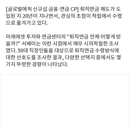
[글로벌에픽 신규섭 금융·연금 CP] 퇴직연금 제도가 도
입된 지 20년이 지나면서, 관심의 초점이 적립에서 수령
으로 옮겨가고 있다.
미래에셋 투자와 연금센터의 "퇴직연금 언제 어떻게 받
을까?" 서베이는 이런 시점에서 매우 시의적절한 조사
였다. 50대 직장인들을 대상으로 퇴직연금 수령방식에
대한 선호도를 조사한 결과, 다양한 선택지 중에서도 몇
가지 뚜렷한 경향이 나타났다.