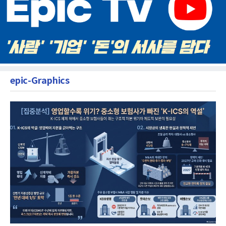
epic-Graphics