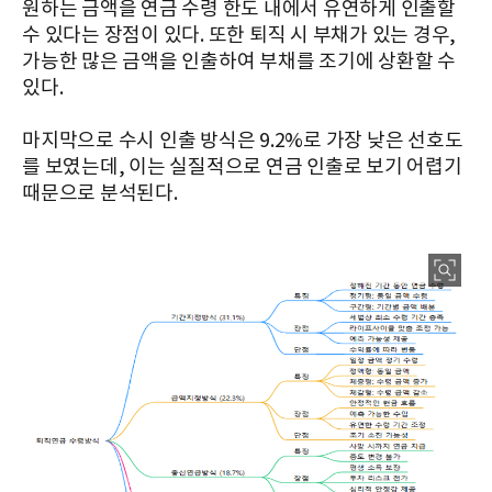
원하는 금액을 연금 수령 한도 내에서 유연하게 인출할
수 있다는 장점이 있다. 또한 퇴직 시 부채가 있는 경우,
가능한 많은 금액을 인출하여 부채를 조기에 상환할 수
있다.
마지막으로 수시 인출 방식은 9.2%로 가장 낮은 선호도
를 보였는데, 이는 실질적으로 연금 인출로 보기 어렵기
때문으로 분석된다.