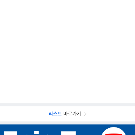
리스트
바로가기