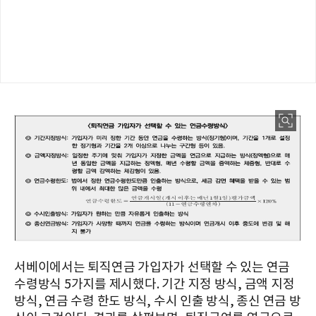
서베이에서는 퇴직연금 가입자가 선택할 수 있는 연금
수령방식 5가지를 제시했다. 기간 지정 방식, 금액 지정
방식, 연금 수령 한도 방식, 수시 인출 방식, 종신 연금 방