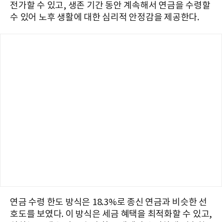
전가할 수 있고, 생존 기간 동안 계속해서 연금을 수령할
수 있어 노후 생활에 대한 심리적 안정감을 제공한다.
연금 수령 한도 방식은 18.3%로 종신 연금과 비슷한 선
호도를 보였다. 이 방식은 세금 혜택을 최적화할 수 있고,