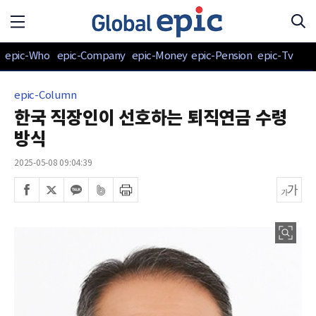
epic-Who
epic-Company
epic-Money
epic-Pension
epic-Tv
epic-Column
한국 직장인이 선호하는 퇴직연금 수령
방식
2025-05-08 09:04:39