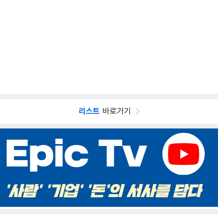
리스트
바로가기