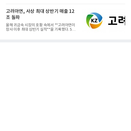
고려아연, 사상 최대 상반기 매출 12
조 돌파
올해 귀금속 시장의 호황 속에서 **고려아연이
창사 이후 최대 상반기 실적**을 기록했다. 5일
공개된 경영실적에 따르...