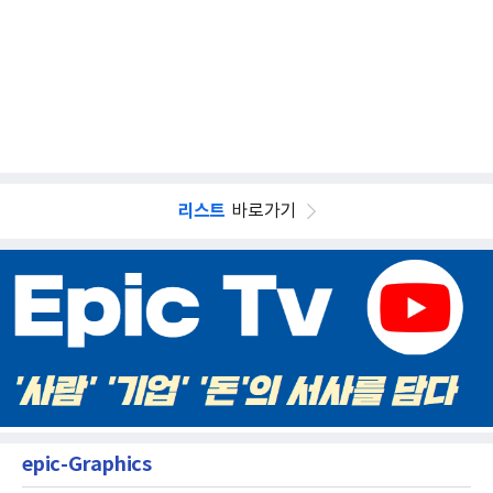
리스트
바로가기
epic-Graphics