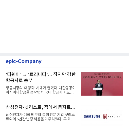
epic-Company
‘티웨이’ → ‘트리니티’… 작지만 강한
항공사로 승부
항공시장의 '대형화' 시대가 열렸다. 대한항공이
아시아나항공을 품으면서 국내 항공사 지도가
재편되고 있다. 이 거대...
삼성전자-넷리스트, 적에서 동지로…
삼성전자가 미국 메모리 특허 전문 기업 넷리스
트와의 6년간 법정 싸움을 마무리했다. 두 회사
는 특허 분쟁을 합의로 ...