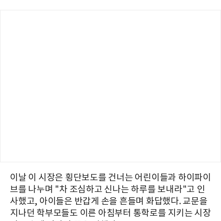
이날 이 시장은 횡단보도를 건너는 어린이들과 하이파이
브를 나누며 "차 조심하고 신나는 하루를 보내라"고 인
사했고, 아이들은 반갑게 손을 흔들며 화답했다. 교문을
지나던 학부모들도 이른 아침부터 통학로를 지키는 시장