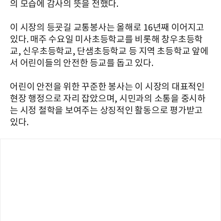
의 모습에 감사의 뜻을 전했다.
이 시장의 등굣길 교통봉사는 올해로 16년째 이어지고
있다. 매주 수요일 미사초등학교를 비롯해 창우초등학
교, 신우초등학교, 단샘초등학교 등 지역 초등학교 앞에
서 어린이들의 안전한 등교를 돕고 있다.
어린이 안전을 위한 꾸준한 봉사는 이 시장의 대표적인
현장 행정으로 자리 잡았으며, 시민과의 소통을 중시하
는 시정 철학을 보여주는 상징적인 활동으로 평가받고
있다.