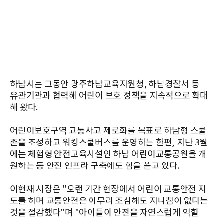
하남시는 그동안 광주하남교육지원청, 하남경찰서 등
유관기관과 협력해 어린이 보호 정책을 지속적으로 확대
해 왔다.
어린이보호구역 교통사고 제로화를 목표로 하남형 스쿨
존을 조성하고 워킹스쿨버스를 운영하는 한편, 지난 3월
에는 체험형 안전교육시설인 하남 어린이교통공원을 개
원하는 등 안전 인프라 구축에도 힘을 쏟고 있다.
이현재 시장은 "오랜 기간 현장에서 어린이 교통안전 지
도를 하며 교통안전은 아무리 조심해도 지나침이 없다는
것을 절감했다"며 "아이들이 안전을 자연스럽게 익힐