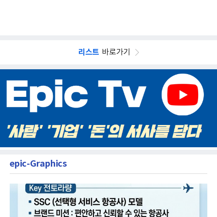
리스트
바로가기
epic-Graphics