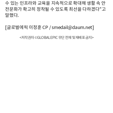
수 있는 인프라와 교육을 지속적으로 확대해 생활 속 안
전문화가 확고히 정착될 수 있도록 최선을 다하겠다"고
말했다.
[글로벌에픽 이정훈 CP / smedail@daum.net]
<저작권자 ©GLOBALEPIC 무단 전재 및 재배포 금지>