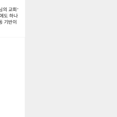
님의 교회’
에도 하나
동 기반이