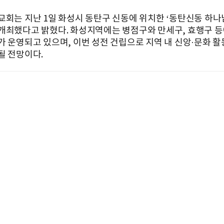
교회는 지난 1일 화성시 동탄구 신동에 위치한 ‘동탄신동 하나
개최했다고 밝혔다. 화성지역에는 병점구와 만세구, 효행구 등
가 운영되고 있으며, 이번 성전 건립으로 지역 내 신앙·문화 활
될 전망이다.