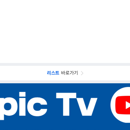
리스트
바로가기