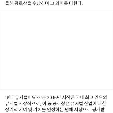
올해 공로상을 수상하며 그 의미를 더했다.
‘한국뮤지컬어워즈’는 2016년 시작된 국내 최고 권위의
뮤지컬 시상식으로, 이 중 공로상은 뮤지컬 산업에 대한
장기적 기여 및 가치를 인정하는 명예 시상으로 평가받