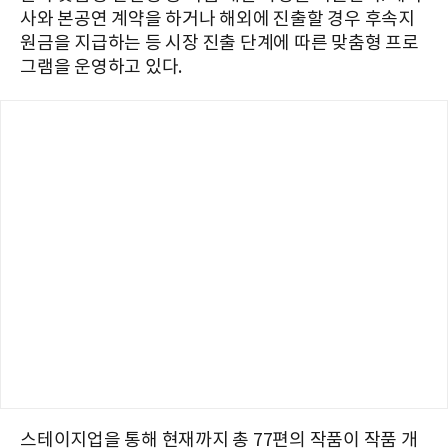
사와 본공연 계약을 하거나 해외에 진출할 경우 후속지
원금을 지급하는 등 시장 진출 단계에 따른 맞춤형 프로
그램을 운영하고 있다.
스테이지업을 통해 현재까지 총 77편의 작품이 작품 개