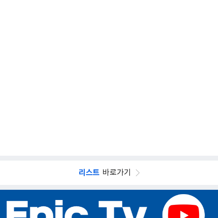
리스트
바로가기