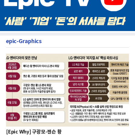
epic-Graphics
[Epic Why] 구광모-젠슨 황