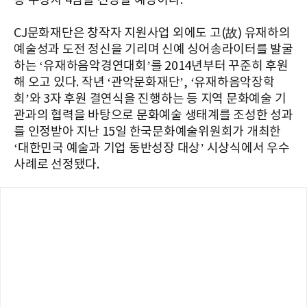
종 수상자 4팀을 선정할 예정이다.
CJ문화재단은 창작자 지원사업 외에도 고(故) 유재하의
예술성과 도전 정신을 기리며 신예 싱어송라이터를 발굴
하는 ‘유재하음악경연대회’를 2014년부터 꾸준히 후원
해 오고 있다. 작년 ‘관악문화재단’, ‘유재하음악장학
회’와 3자 후원 결연식을 진행하는 등 지역 문화예술 기
관과의 협력을 바탕으로 문화예술 생태계를 조성한 성과
를 인정받아 지난 15일 한국문화예술위원회가 개최한
‘대한민국 예술과 기업 동반성장 대상’ 시상식에서 우수
사례로 선정됐다.