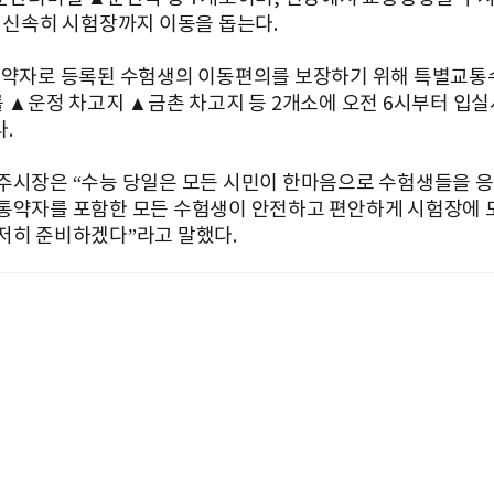
시 신속히 시험장까지 이동을 돕는다.
통약자로 등록된 수험생의 이동편의를 보장하기 위해 특별교통
를 ▲운정 차고지 ▲금촌 차고지 등 2개소에 오전 6시부터 입
.
주시장은 “수능 당일은 모든 시민이 한마음으로 수험생들을 
통약자를 포함한 모든 수험생이 안전하고 편안하게 시험장에 
저히 준비하겠다”라고 말했다.