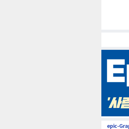
epic-Gra