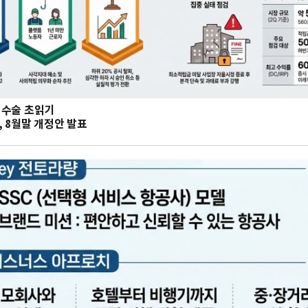
대수술 초읽기
 8월말 개정안 발표