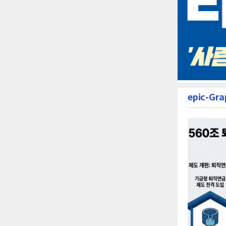
epic-Gra