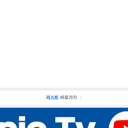
리스트
바로가기