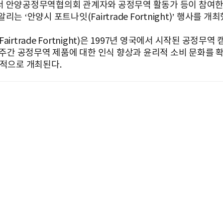
 안양공정무역협의회 관계자와 공정무역 활동가 등이 참여한
리는 ‘안양시 포트나잇(Fairtrade Fortnight)’ 행사를 개최
airtrade Fortnight)은 1997년 영국에서 시작된 공정무역
 2주간 공정무역 제품에 대한 인식 향상과 윤리적 소비 문화를 
계적으로 개최된다.