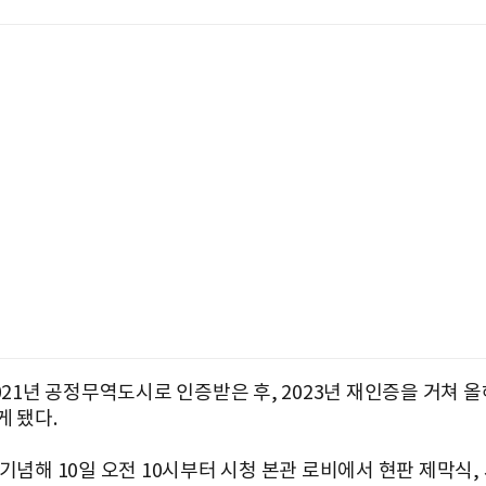
021년 공정무역도시로 인증받은 후, 2023년 재인증을 거쳐 올
게 됐다.
기념해 10일 오전 10시부터 시청 본관 로비에서 현판 제막식, 