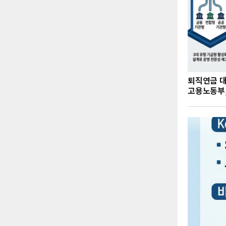
퇴직연금 
고용노동부,