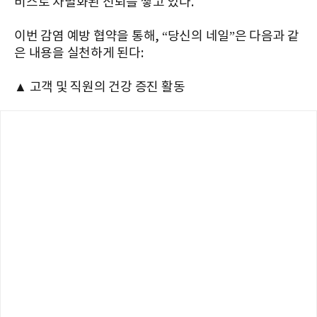
비스로 차별화된 신뢰를 쌓고 있다.
이번 감염 예방 협약을 통해, “당신의 네일”은 다음과 같
은 내용을 실천하게 된다:
▲ 고객 및 직원의 건강 증진 활동