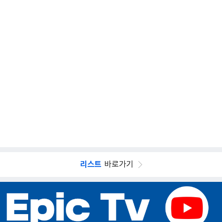
리스트
바로가기