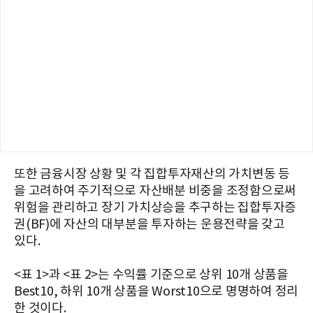
또한 금융시장 상황 및 각 집합투자재산의 가치변동 등
을 고려하여 주기적으로 자산배분 비중을 조정함으로써
위험을 관리하고 장기 가치상승을 추구하는 집합투자증
권(BF)에 자산의 대부분을 투자하는 운용전략을 갖고
있다.
<표 1>과 <표 2>는 수익률 기준으로 상위 10개 상품을
Best10, 하위 10개 상품을 Worst10으로 명명하여 정리
한 것이다.