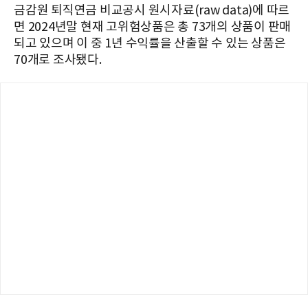
금감원 퇴직연금 비교공시 원시자료(raw data)에 따르
면 2024년말 현재 고위험상품은 총 73개의 상품이 판매
되고 있으며 이 중 1년 수익률을 산출할 수 있는 상품은
70개로 조사됐다.