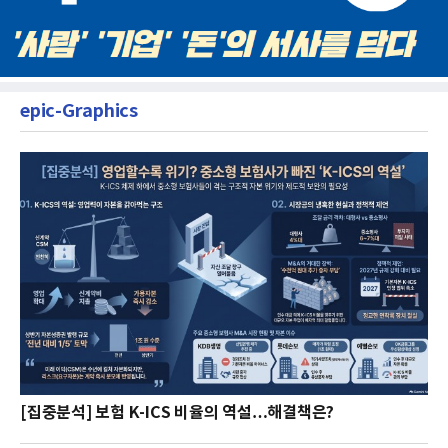
epic-Graphics
[집중분석] 보험 K-ICS 비율의 역설…해결책은?