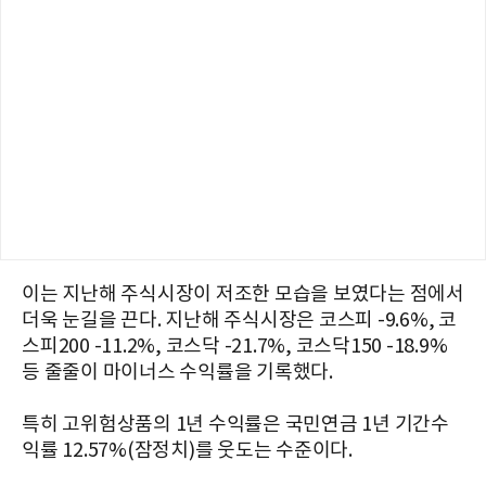
이는 지난해 주식시장이 저조한 모습을 보였다는 점에서
더욱 눈길을 끈다. 지난해 주식시장은 코스피 -9.6%, 코
스피200 -11.2%, 코스닥 -21.7%, 코스닥150 -18.9%
등 줄줄이 마이너스 수익률을 기록했다.
특히 고위험상품의 1년 수익률은 국민연금 1년 기간수
익률 12.57%(잠정치)를 웃도는 수준이다.