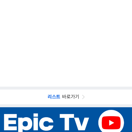
리스트
바로가기