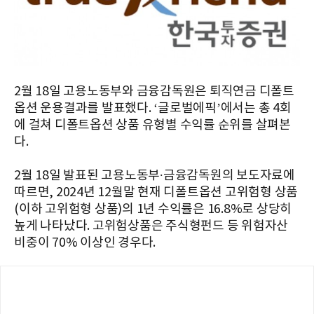
2월 18일 고용노동부와 금융감독원은 퇴직연금 디폴트
옵션 운용결과를 발표했다. ‘글로벌에픽’에서는 총 4회
에 걸쳐 디폴트옵션 상품 유형별 수익률 순위를 살펴본
다.
2월 18일 발표된 고용노동부∙금융감독원의 보도자료에
따르면, 2024년 12월말 현재 디폴트옵션 고위험형 상품
(이하 고위험형 상품)의 1년 수익률은 16.8%로 상당히
높게 나타났다. 고위험상품은 주식형펀드 등 위험자산
비중이 70% 이상인 경우다.