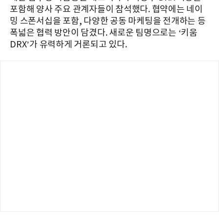
포함해 양사 주요 관계자들이 참석했다. 협약에는 네이
밍 스폰서십을 포함, 다양한 공동 마케팅을 전개하는 등
폭넓은 협력 방안이 담겼다. 새로운 팀명으로는 ‘키움
DRX’가 유력하게 거론되고 있다.