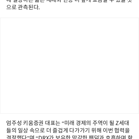
에 열광하는 젊은 세대와 한층 더 깊게 교감할 수 있을 것
으로 관측된다.
엄주성 키움증권 대표는 “미래 경제의 주역이 될 Z세대
들의 일상 속으로 더 즐겁게 다가가기 위해 이번 협력을
결정했다”며 “DRX가 보유한 막강한 팬덤과 호흡하며 함