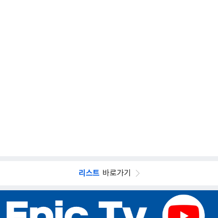
리스트
바로가기