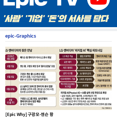
epic-Graphics
[Epic Why] 구광모-젠슨 황