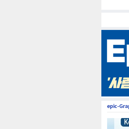
epic-Gra